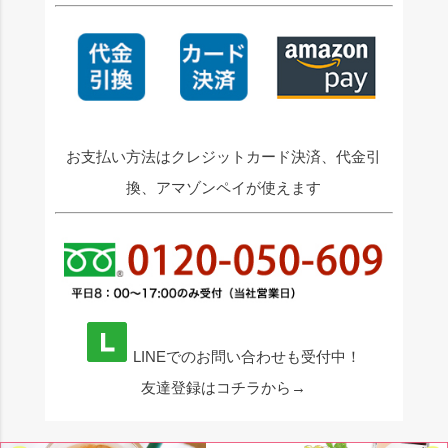
お支払い方法はクレジットカード決済、代金引
換、アマゾンペイが使えます
LINEでのお問い合わせも受付中！
友達登録はコチラから→