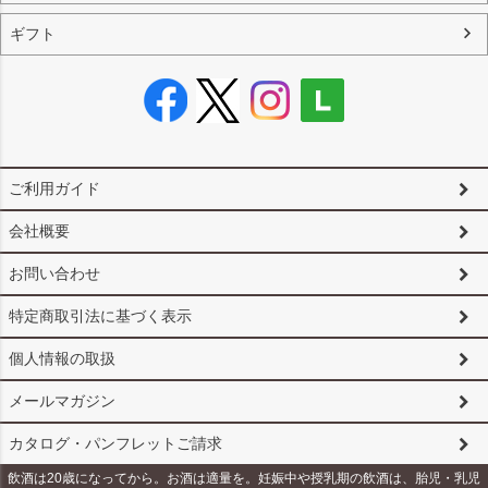
ギフト
ご利用ガイド
会社概要
お問い合わせ
特定商取引法に基づく表示
個人情報の取扱
メールマガジン
カタログ・パンフレットご請求
飲酒は20歳になってから。お酒は適量を。妊娠中や授乳期の飲酒は、胎児・乳児