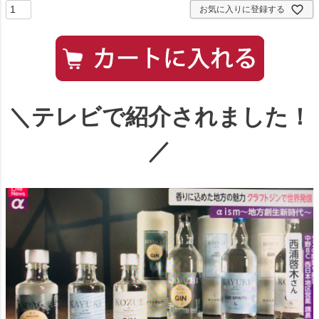
お気に入りに登録する
＼テレビで紹介されました！
／