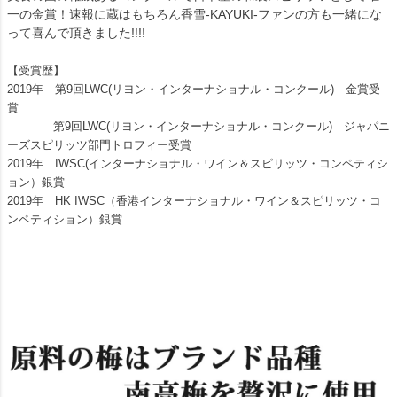
一の金賞！速報に蔵はもちろん香雪-KAYUKI-ファンの方も一緒にな
って喜んで頂きました!!!!
【受賞歴】
2019年 第9回LWC(リヨン・インターナショナル・コンクール) 金賞受
賞
第9回LWC(リヨン・インターナショナル・コンクール) ジャパニ
ーズスピリッツ部門トロフィー受賞
2019年 IWSC(インターナショナル・ワイン＆スピリッツ・コンペティシ
ョン）銀賞
2019年 HK IWSC（香港インターナショナル・ワイン＆スピリッツ・コ
ンペティション）銀賞