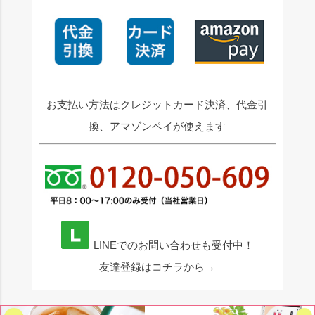
お支払い方法はクレジットカード決済、代金引
換、アマゾンペイが使えます
LINEでのお問い合わせも受付中！
友達登録はコチラから→