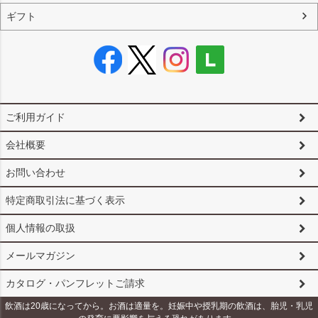
ギフト
ご利用ガイド
会社概要
お問い合わせ
特定商取引法に基づく表示
個人情報の取扱
メールマガジン
カタログ・パンフレットご請求
飲酒は20歳になってから。お酒は適量を。妊娠中や授乳期の飲酒は、胎児・乳児