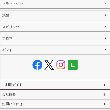
クラフトジン
焼酎
スピリッツ
アロマ
ギフト
ご利用ガイド
会社概要
お問い合わせ