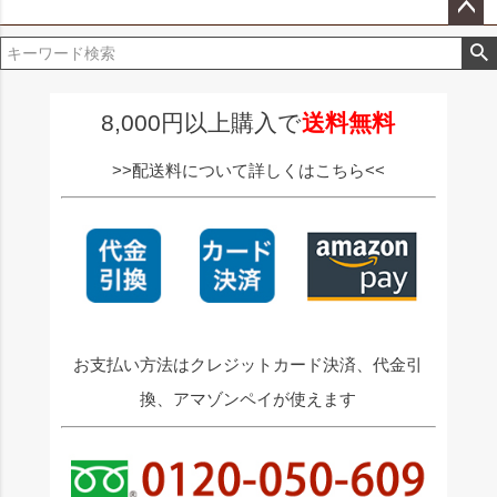
ペー
ジト
ップ
へ
8,000円以上購入で
送料無料
>>配送料について詳しくはこちら<<
お支払い方法はクレジットカード決済、代金引
換、アマゾンペイが使えます