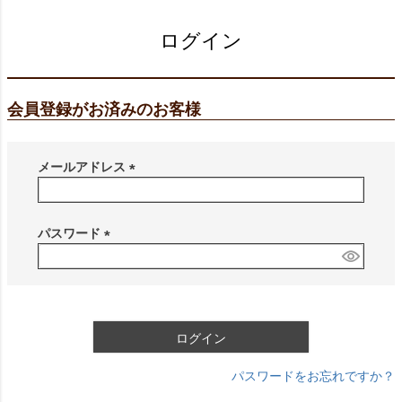
ログイン
会員登録がお済みのお客様
メールアドレス
(
必
須
パスワード
)
(
必
須
)
ログイン
パスワードをお忘れですか？