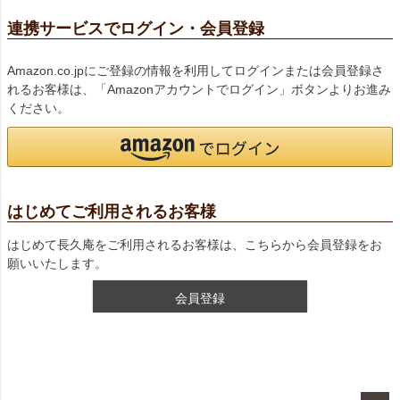
連携サービスでログイン・会員登録
Amazon.co.jpにご登録の情報を利用してログインまたは会員登録さ
れるお客様は、「Amazonアカウントでログイン」ボタンよりお進み
ください。
はじめてご利用されるお客様
はじめて長久庵をご利用されるお客様は、こちらから会員登録をお
願いいたします。
会員登録