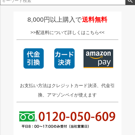
ジト
ップ
へ
8,000円以上購入で
送料無料
>>配送料について詳しくはこちら<<
お支払い方法はクレジットカード決済、代金引
換、アマゾンペイが使えます