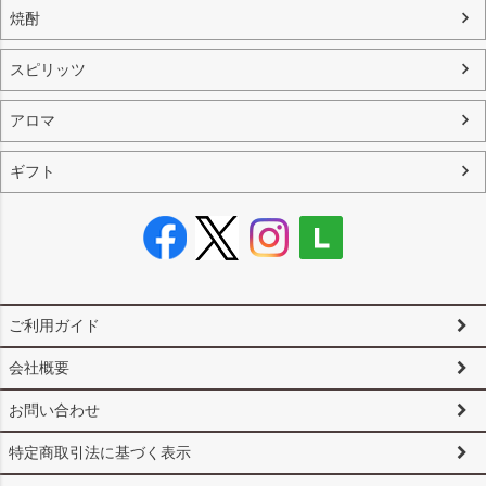
焼酎
スピリッツ
アロマ
ギフト
ご利用ガイド
会社概要
お問い合わせ
特定商取引法に基づく表示