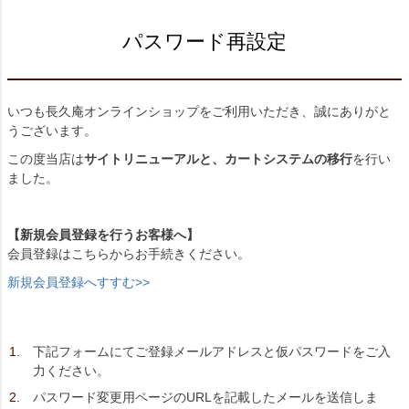
パスワード再設定
いつも長久庵オンラインショップをご利用いただき、誠にありがと
うございます。
この度当店は
サイトリニューアルと、カートシステムの移行
を行い
ました。
【新規会員登録を行うお客様へ】
会員登録はこちらからお手続きください。
新規会員登録へすすむ>>
下記フォームにてご登録メールアドレスと仮パスワードをご入
力ください。
パスワード変更用ページのURLを記載したメールを送信しま