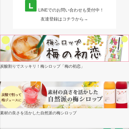
LINEでのお問い合わせも受付中！
友達登録はコチラから→
炭酸割りでスッキリ！梅シロップ「梅の初恋」
素材の良さを活かした自然派の梅シロップ