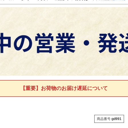
【重要】お荷物のお届け遅延について
商品番号
gd991