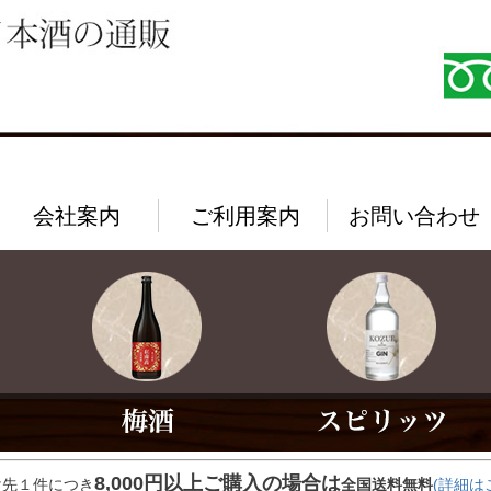
会社案内
ご利用案内
お問い合わせ
8,000円以上ご購入の場合は
け先１件につき
全国送料無料
(詳細は