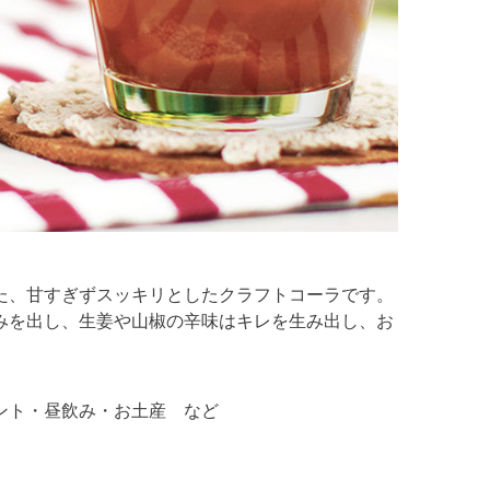
た、甘すぎずスッキリとしたクラフトコーラです。
みを出し、生姜や山椒の辛味はキレを生み出し、お
ント・昼飲み・お土産 など