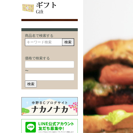
商品名で検索する
検索
価格で検索する
〜
検索