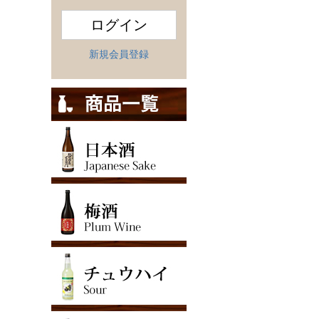
ログイン
新規会員登録