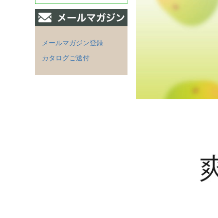
メールマガジン登録
カタログご送付