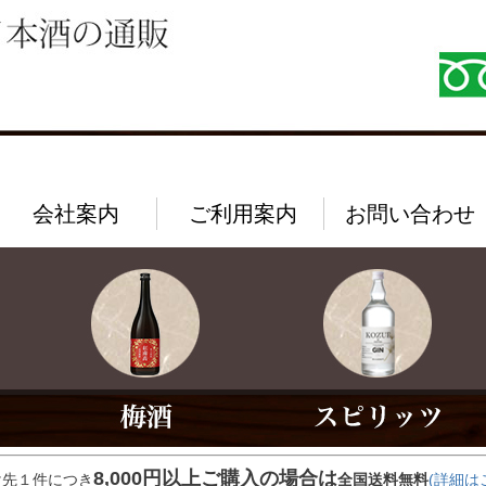
会社案内
ご利用案内
お問い合わせ
8,000円以上ご購入の場合は
け先１件につき
全国送料無料
(詳細は