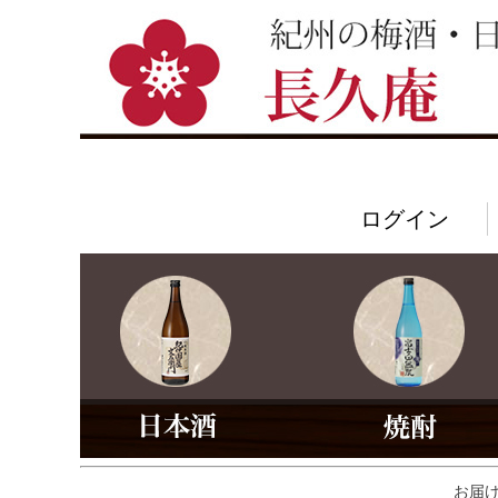
ログイン
お届