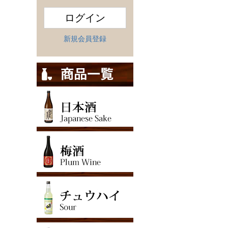
ログイン
新規会員登録