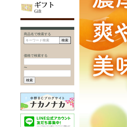
商品名で検索する
検索
価格で検索する
〜
検索