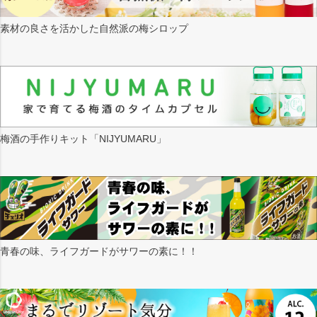
素材の良さを活かした自然派の梅シロップ
梅酒の手作りキット「NIJYUMARU」
青春の味、ライフガードがサワーの素に！！