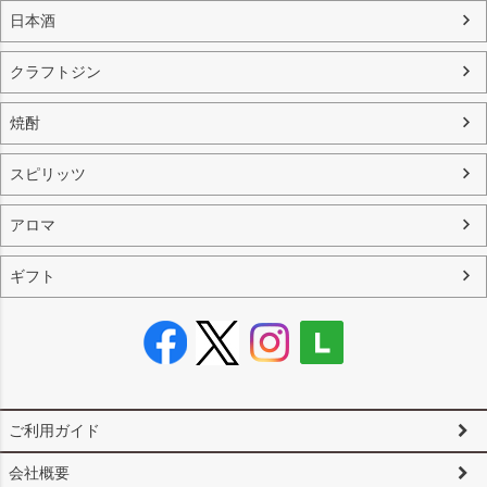
日本酒
クラフトジン
焼酎
スピリッツ
アロマ
ギフト
ご利用ガイド
会社概要