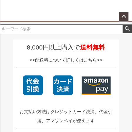
ペー
ジト
ップ
へ
8,000円以上購入で
送料無料
>>配送料について詳しくはこちら<<
お支払い方法はクレジットカード決済、代金引
換、アマゾンペイが使えます