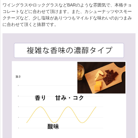
ワイングラスやロックグラスなどBARのような雰囲気で、本格チョ
コレートなどに合わせて頂けます。また、カシューナッツやスモー
クチーズなど、少し塩味がありつつもマイルドな味わいのおつまみ
に合わせて頂くと抜群です。