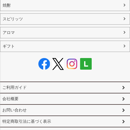
焼酎
スピリッツ
アロマ
ギフト
ご利用ガイド
会社概要
お問い合わせ
特定商取引法に基づく表示