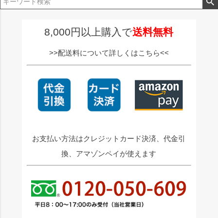
ジト
ップ
へ
8,000円以上購入で
送料無料
>>配送料について詳しくはこちら<<
お支払い方法はクレジットカード決済、代金引
換、アマゾンペイが使えます