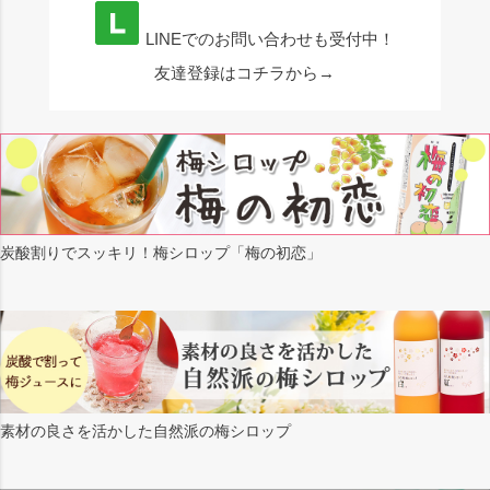
LINEでのお問い合わせも受付中！
友達登録はコチラから→
炭酸割りでスッキリ！梅シロップ「梅の初恋」
素材の良さを活かした自然派の梅シロップ