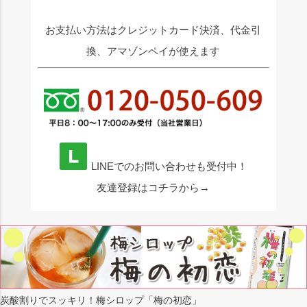
お支払い方法はクレジットカード決済、代金引
換、アマゾンペイが使えます
LINEでのお問い合わせも受付中！
友達登録はコチラから→
炭酸割りでスッキリ！梅シロップ「梅の初恋」