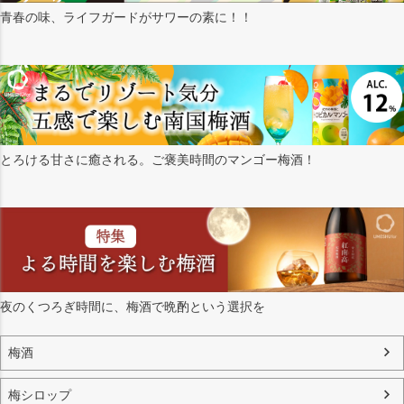
青春の味、ライフガードがサワーの素に！！
とろける甘さに癒される。ご褒美時間のマンゴー梅酒！
夜のくつろぎ時間に、梅酒で晩酌という選択を
梅酒
梅シロップ