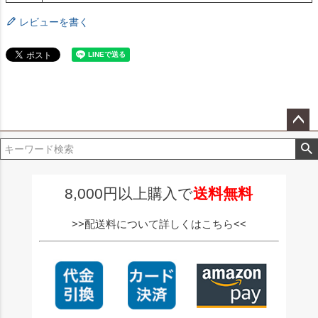
レビューを書く
ペー
ジト
ップ
へ
8,000円以上購入で
送料無料
>>配送料について詳しくはこちら<<