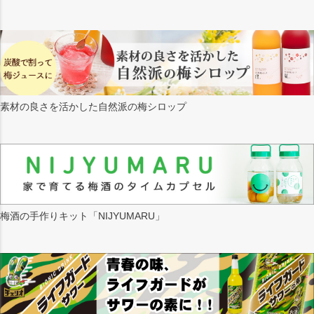
素材の良さを活かした自然派の梅シロップ
梅酒の手作りキット「NIJYUMARU」