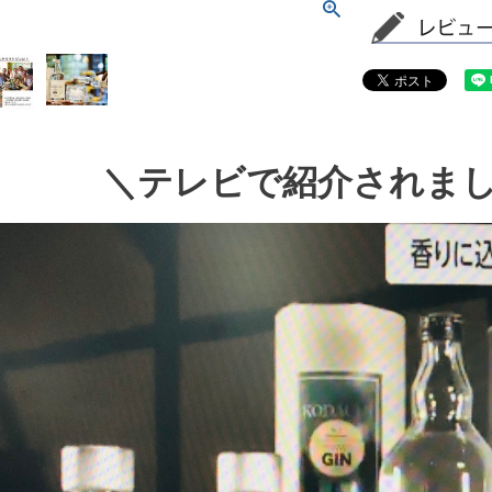
＼テレビで紹介されま