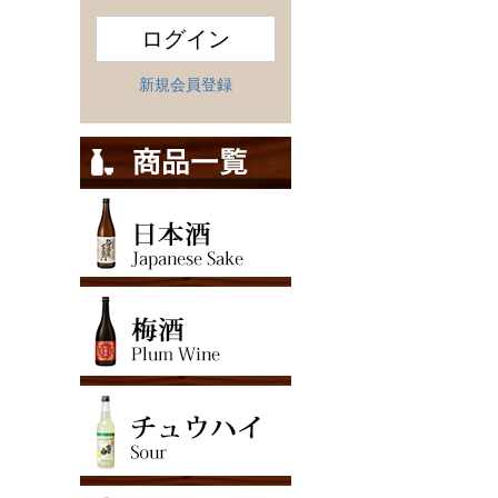
ログイン
新規会員登録