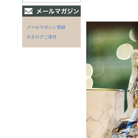
メールマガジン登録
カタログご送付