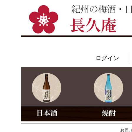
ログイン
お届