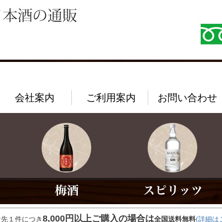
会社案内
ご利用案内
お問い合わせ
8,000円以上ご購入の場合は
け先１件につき
全国送料無料
(詳細は