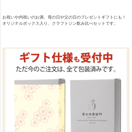
お祝いや内祝いのお酒、母の日や父の日のプレゼントギフトにも！
オリジナルボックス入り、クラフトジン飲み比べセットです。