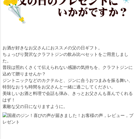
お酒が好きなお父さんにおススメの父の日ギフト。
ちょっぴり贅沢なクラフトジンの飲み比べセットをご用意しまし
た。
普段は照れくさくて伝えられない感謝の気持ちを、クラフトジンに
込めて贈りませんか？
ジントニックなどのカクテルと、ジンに合うおつまみを振る舞い、
特別なおうち時間をお父さんと一緒に過ごしてください。
美味しいお酒と料理で会話も弾み、きっとお父さんも喜んでくれる
はず！
素敵な父の日になりますように。