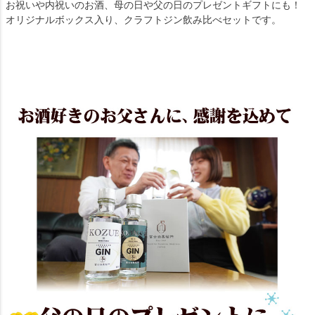
お祝いや内祝いのお酒、母の日や父の日のプレゼントギフトにも！
オリジナルボックス入り、クラフトジン飲み比べセットです。