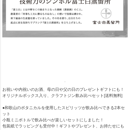
お祝いや内祝いのお酒、母の日や父の日のプレゼントギフトにも！
オリジナルボックス入り、クラフトジン飲み比べセット[送料無料]
●和歌山のボタニカルを使用したスピリッツが飲み比べできる2本セ
ット
小瓶ミニボトルで飲み比べが楽しいセットにしました！
包装紙でラッピングも受付中！ギフトやプレゼント、お持たせにも