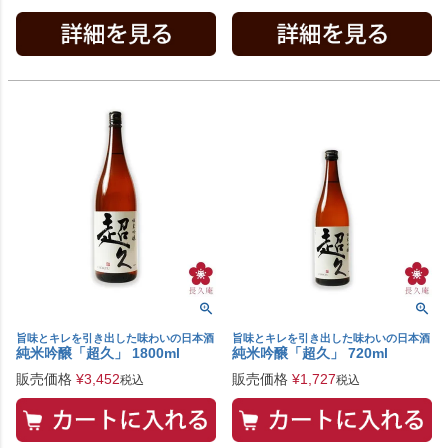
旨味とキレを引き出した味わいの日本酒
旨味とキレを引き出した味わいの日本酒
純米吟醸「超久」 1800ml
純米吟醸「超久」 720ml
販売価格
¥
3,452
販売価格
¥
1,727
税込
税込