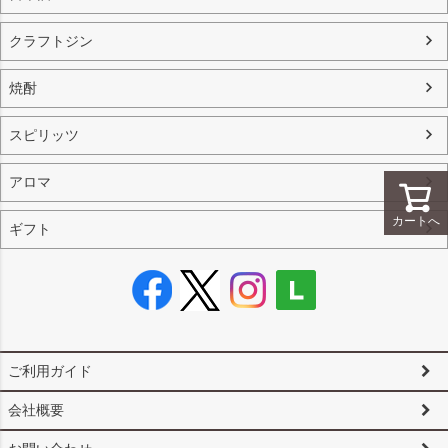
クラフトジン
焼酎
スピリッツ
アロマ
カートへ
ギフト
ご利用ガイド
会社概要