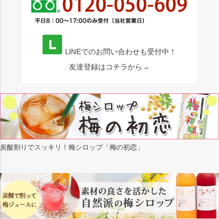
LINEでのお問い合わせも受付中！
友達登録はコチラから→
炭酸割りでスッキリ！梅シロップ「梅の初恋」