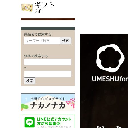
商品名で検索する
検索
価格で検索する
〜
検索