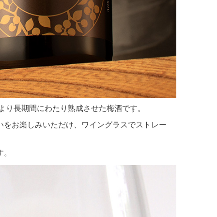
年より長期間にわたり熟成させた梅酒です。
いをお楽しみいただけ、ワイングラスでストレー
す。