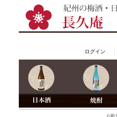
ログイン
お届