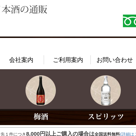
会社案内
ご利用案内
お問い合わせ
8,000円以上ご購入の場合は
け先１件につき
全国送料無料
(詳細は