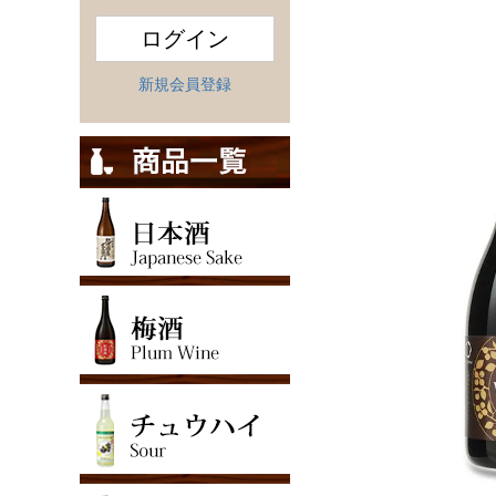
ログイン
新規会員登録