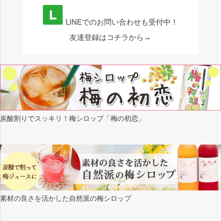
LINEでのお問い合わせも受付中！
友達登録はコチラから→
炭酸割りでスッキリ！梅シロップ「梅の初恋」
素材の良さを活かした自然派の梅シロップ