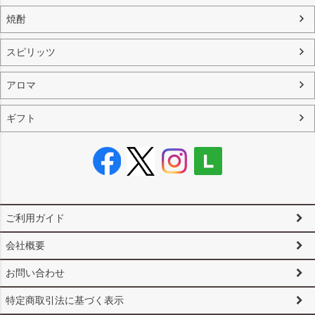
焼酎
スピリッツ
アロマ
ギフト
ご利用ガイド
会社概要
お問い合わせ
特定商取引法に基づく表示