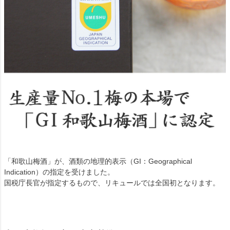
「和歌山梅酒」が、酒類の地理的表示（GI：Geographical
Indication）の指定を受けました。
国税庁長官が指定するもので、リキュールでは全国初となります。