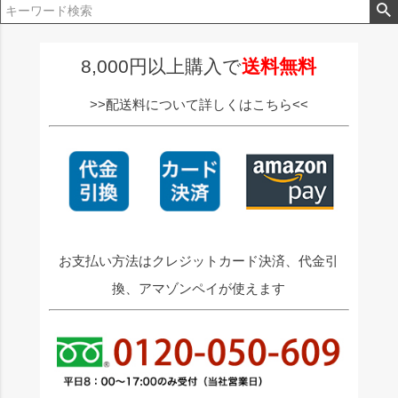
ジト
ップ
へ
8,000円以上購入で
送料無料
>>配送料について詳しくはこちら<<
お支払い方法はクレジットカード決済、代金引
換、アマゾンペイが使えます