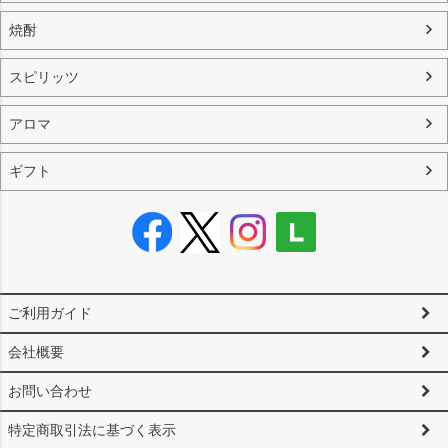
焼酎
スピリッツ
アロマ
ギフト
ご利用ガイド
会社概要
お問い合わせ
特定商取引法に基づく表示