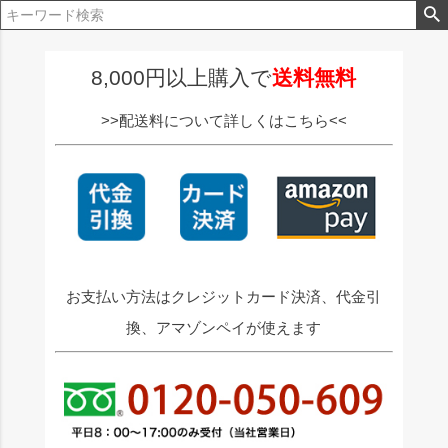
ペー
ジト
ップ
へ
8,000円以上購入で
送料無料
>>配送料について詳しくはこちら<<
お支払い方法はクレジットカード決済、代金引
換、アマゾンペイが使えます