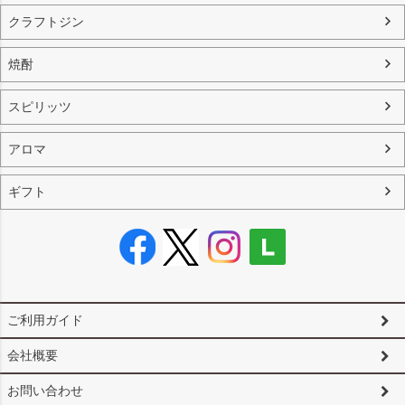
クラフトジン
焼酎
スピリッツ
アロマ
ギフト
ご利用ガイド
会社概要
お問い合わせ