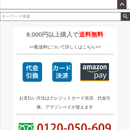
ペー
ジト
ップ
へ
8,000円以上購入で
送料無料
>>配送料について詳しくはこちら<<
お支払い方法はクレジットカード決済、代金引
換、アマゾンペイが使えます