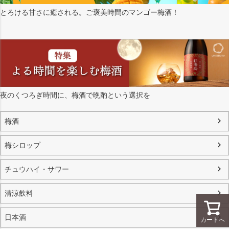
とろける甘さに癒される。ご褒美時間のマンゴー梅酒！
夜のくつろぎ時間に、梅酒で晩酌という選択を
梅酒
梅シロップ
チュウハイ・サワー
清涼飲料
日本酒
カートへ