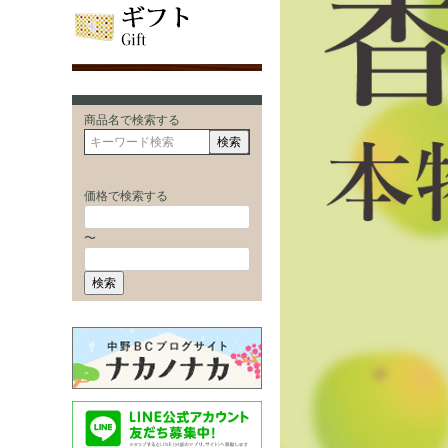
商品名で検索する
検索
価格で検索する
〜
検索