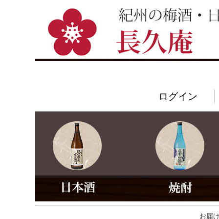
ログイン
お届