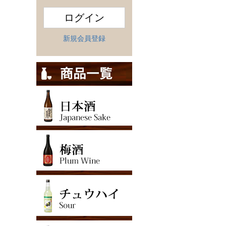
ログイン
新規会員登録