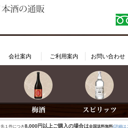
会社案内
ご利用案内
お問い合わせ
8,000円以上ご購入の場合は
け先１件につき
全国送料無料
(詳細は