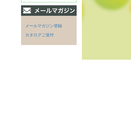
メールマガジン登録
カタログご送付