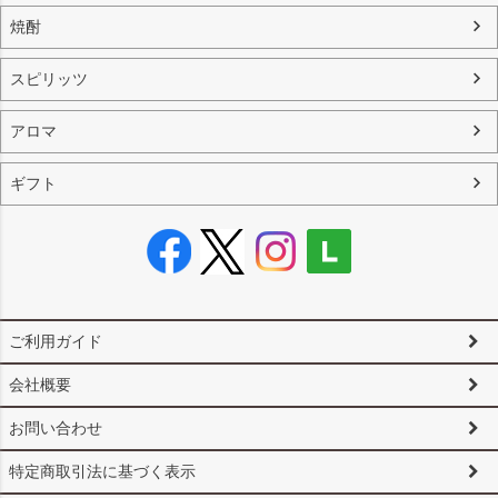
焼酎
スピリッツ
アロマ
ギフト
ご利用ガイド
会社概要
お問い合わせ
特定商取引法に基づく表示