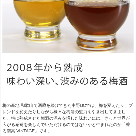
梅の産地 和歌山で酒蔵を続けてきた中野BCでは、梅を変えたり、ブ
レンドを変えたりしながら様々な梅酒の魅力を引き出してきまし
た。特に熟成させた梅酒の深みを増した味わいには、きっと世界が
広がる感覚を楽しんでいただけるのではないかと生まれたのが「香
る南高 VINTAGE」です。