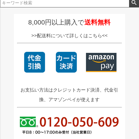
ジト
ップ
へ
8,000円以上購入で
送料無料
>>配送料について詳しくはこちら<<
お支払い方法はクレジットカード決済、代金引
換、アマゾンペイが使えます