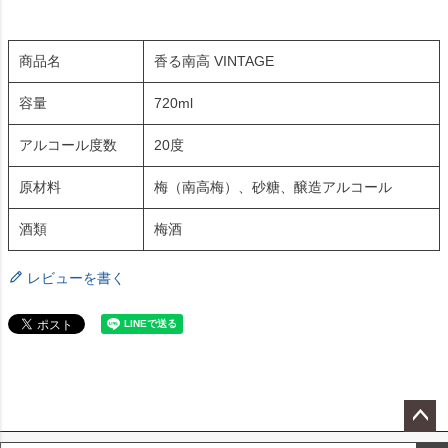
商品名
香る南高 VINTAGE
容量
720ml
アルコール度数
20度
原材料
梅（南高梅）、砂糖、醸造アルコール
酒類
梅酒
レビューを書く
ペー