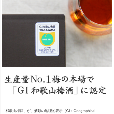
「和歌山梅酒」が、酒類の地理的表示（GI：Geographical