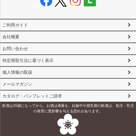
ご利用ガイド
会社概要
お問い合わせ
特定商取引法に基づく表示
個人情報の取扱
メールマガジン
カタログ・パンフレットご請求
飲酒は20歳になってから。お酒は適量を。妊娠中や授乳期の飲酒は、胎児・乳児
の発育に悪影響を与える恐れがあります。