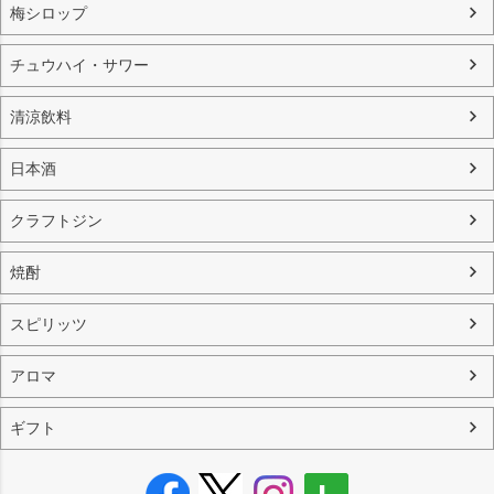
梅シロップ
チュウハイ・サワー
清涼飲料
日本酒
クラフトジン
焼酎
スピリッツ
アロマ
ギフト