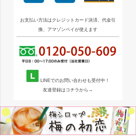
お支払い方法はクレジットカード決済、代金引
換、アマゾンペイが使えます
LINEでのお問い合わせも受付中！
友達登録はコチラから→