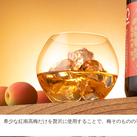
は、希少な紅南高梅だけを贅沢に使用することで、梅そのものの