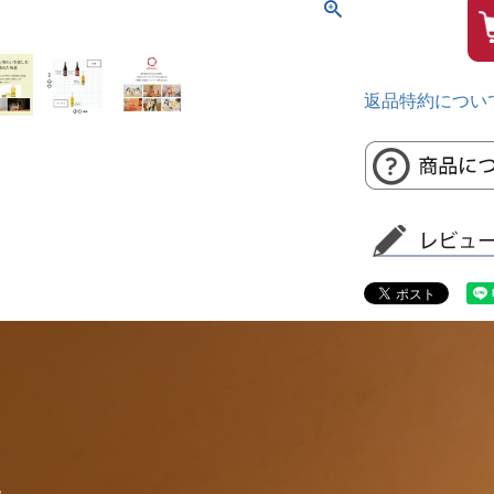
返品特約につい