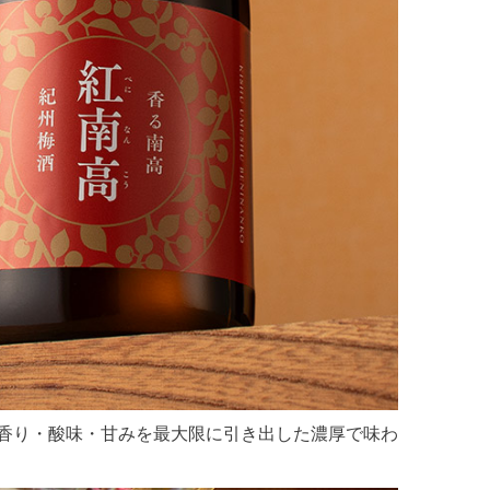
香り・酸味・甘みを最大限に引き出した濃厚で味わ