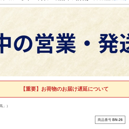
【重要】お荷物のお届け遅延について
南高」）
商品番号
BN-26