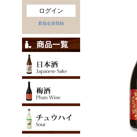
ログイン
新規会員登録