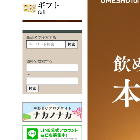
商品名で検索する
検索
価格で検索する
〜
検索