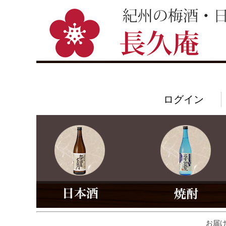
ログイン
お届