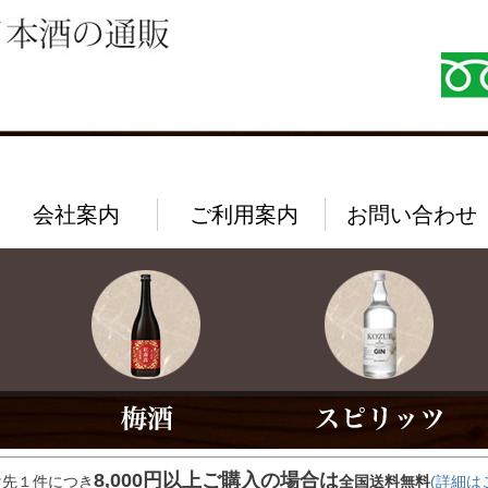
会社案内
ご利用案内
お問い合わせ
8,000円以上ご購入の場合は
け先１件につき
全国送料無料
(詳細は