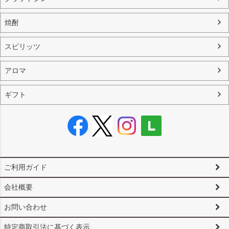
焼酎
スピリッツ
アロマ
ギフト
ご利用ガイド
会社概要
お問い合わせ
特定商取引法に基づく表示