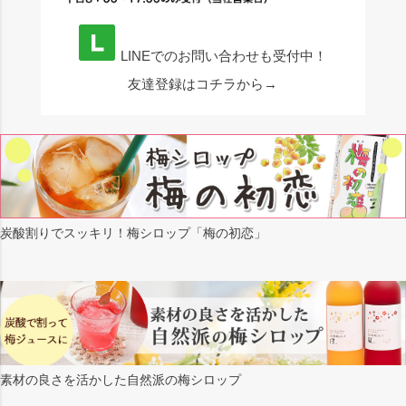
LINEでのお問い合わせも受付中！
友達登録はコチラから→
炭酸割りでスッキリ！梅シロップ「梅の初恋」
素材の良さを活かした自然派の梅シロップ