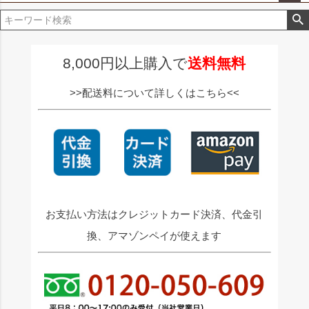
ペー
ジト
ップ
へ
8,000円以上購入で
送料無料
>>配送料について詳しくはこちら<<
お支払い方法はクレジットカード決済、代金引
換、アマゾンペイが使えます