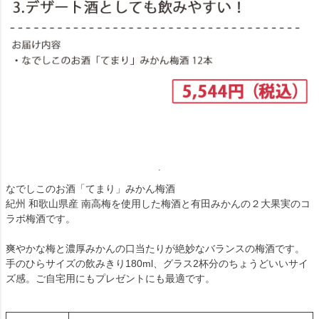
なでしこのお酒「てまり」みかん梅酒
紀州 和歌山県産 南高梅を使用した梅酒と有田みかんの２大果実のコ
ラボ梅酒です。
爽やかな梅と濃厚みかんの口当たりが絶妙なバランスの梅酒です。
手のひらサイズの飲みきり180ml、グラス2杯分のちょうどいいサイ
ズ感。ご自宅用にもプレゼントにも最適です。