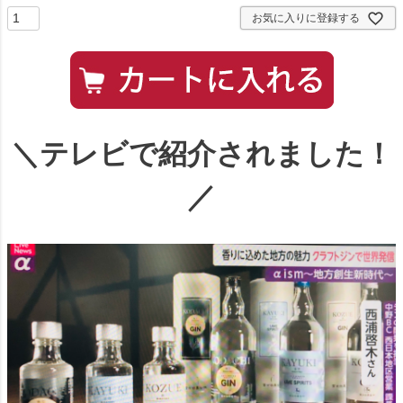
お気に入りに登録する
＼テレビで紹介されました！
／