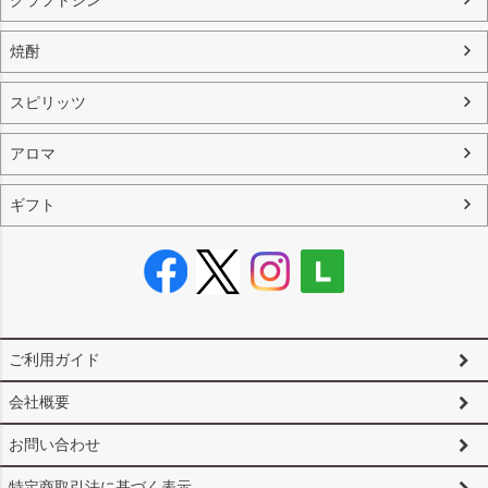
クラフトジン
焼酎
スピリッツ
アロマ
ギフト
ご利用ガイド
会社概要
お問い合わせ
特定商取引法に基づく表示