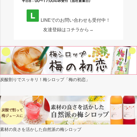
LINEでのお問い合わせも受付中！
友達登録はコチラから→
炭酸割りでスッキリ！梅シロップ「梅の初恋」
素材の良さを活かした自然派の梅シロップ