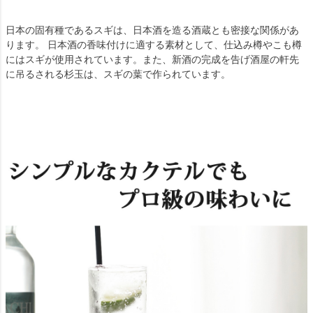
日本の固有種であるスギは、日本酒を造る酒蔵とも密接な関係があ
ります。 日本酒の香味付けに適する素材として、仕込み樽やこも樽
にはスギが使用されています。また、新酒の完成を告げ酒屋の軒先
に吊るされる杉玉は、スギの葉で作られています。