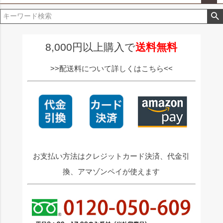
ペー
ジト
ップ
へ
8,000円以上購入で
送料無料
>>配送料について詳しくはこちら<<
お支払い方法はクレジットカード決済、代金引
換、アマゾンペイが使えます