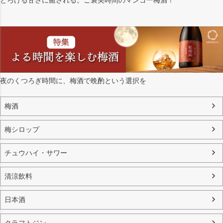
夜のくつろぎ時間に、梅酒で晩酌という選択を
梅酒
梅シロップ
チュウハイ・サワー
清涼飲料
日本酒