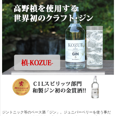
ジントニック等のベース酒「ジン」。ジュニパーベリーを使う事だ