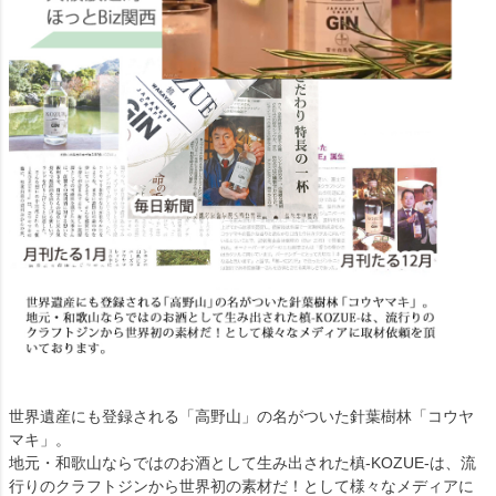
世界遺産にも登録される「高野山」の名がついた針葉樹林「コウヤ
マキ」。
地元・和歌山ならではのお酒として生み出された槙-KOZUE-は、流
行りのクラフトジンから世界初の素材だ！として様々なメディアに