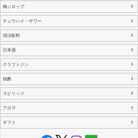
梅シロップ
チュウハイ・サワー
清涼飲料
日本酒
クラフトジン
焼酎
スピリッツ
アロマ
ギフト