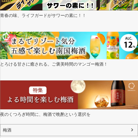
青春の味、ライフガードがサワーの素に！！
とろける甘さに癒される。ご褒美時間のマンゴー梅酒！
夜のくつろぎ時間に、梅酒で晩酌という選択を
梅酒