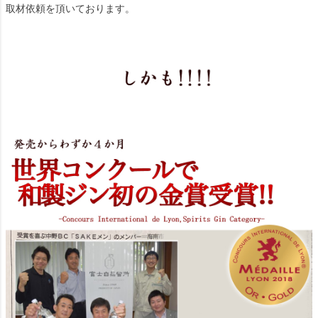
取材依頼を頂いております。