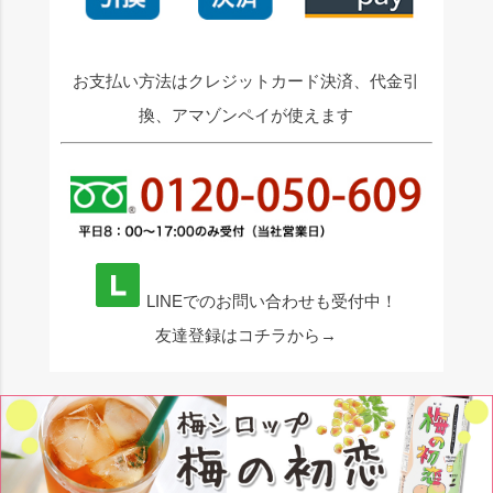
お支払い方法はクレジットカード決済、代金引
換、アマゾンペイが使えます
LINEでのお問い合わせも受付中！
友達登録はコチラから→