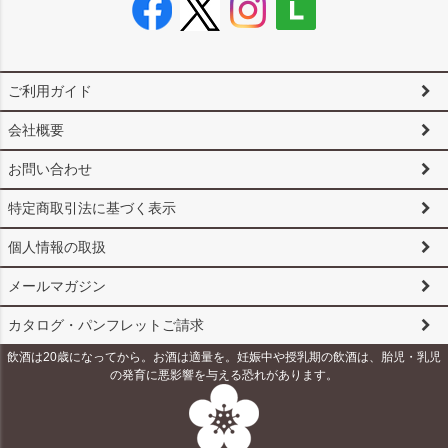
ご利用ガイド
会社概要
お問い合わせ
特定商取引法に基づく表示
個人情報の取扱
メールマガジン
カタログ・パンフレットご請求
飲酒は20歳になってから。お酒は適量を。妊娠中や授乳期の飲酒は、胎児・乳児
の発育に悪影響を与える恐れがあります。