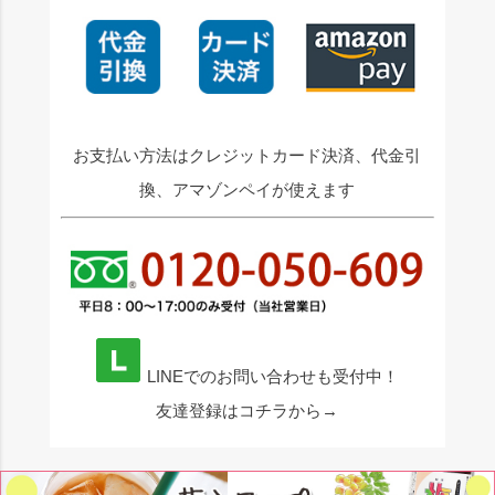
お支払い方法はクレジットカード決済、代金引
換、アマゾンペイが使えます
LINEでのお問い合わせも受付中！
友達登録はコチラから→