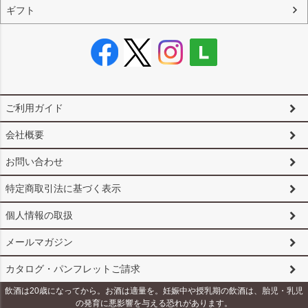
ギフト
ご利用ガイド
会社概要
お問い合わせ
特定商取引法に基づく表示
個人情報の取扱
メールマガジン
カタログ・パンフレットご請求
飲酒は20歳になってから。お酒は適量を。妊娠中や授乳期の飲酒は、胎児・乳児
の発育に悪影響を与える恐れがあります。