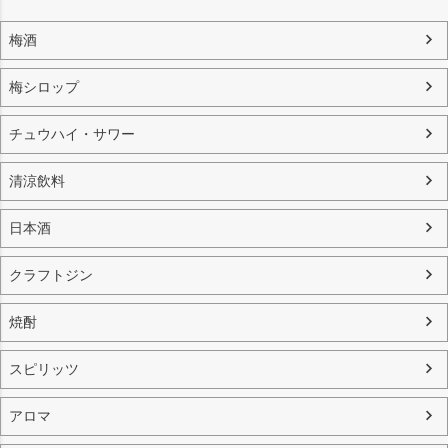
梅酒
梅シロップ
チュウハイ・サワー
清涼飲料
日本酒
クラフトジン
焼酎
スピリッツ
アロマ