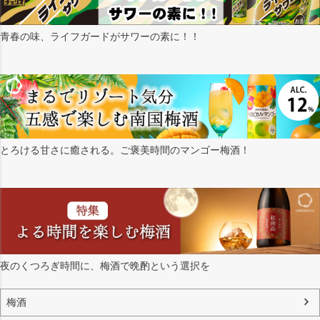
青春の味、ライフガードがサワーの素に！！
とろける甘さに癒される。ご褒美時間のマンゴー梅酒！
夜のくつろぎ時間に、梅酒で晩酌という選択を
梅酒