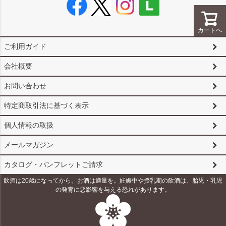
カートへ
ご利用ガイド
会社概要
お問い合わせ
特定商取引法に基づく表示
個人情報の取扱
メールマガジン
カタログ・パンフレットご請求
飲酒は20歳になってから。お酒は適量を。妊娠中や授乳期の飲酒は、胎児・乳児
の発育に悪影響を与える恐れがあります。