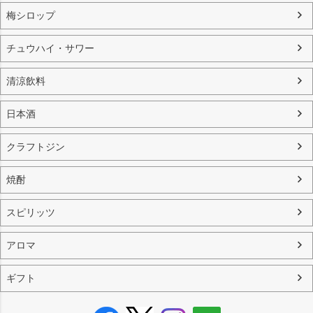
梅シロップ
チュウハイ・サワー
清涼飲料
日本酒
クラフトジン
焼酎
スピリッツ
アロマ
ギフト