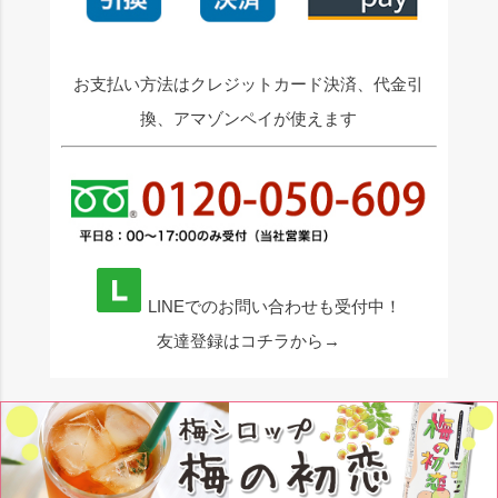
お支払い方法はクレジットカード決済、代金引
換、アマゾンペイが使えます
LINEでのお問い合わせも受付中！
友達登録はコチラから→