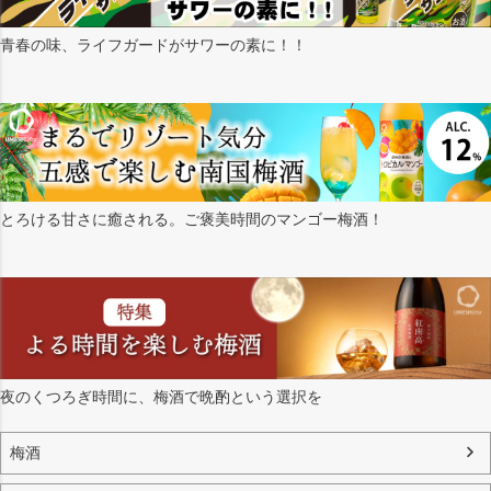
青春の味、ライフガードがサワーの素に！！
とろける甘さに癒される。ご褒美時間のマンゴー梅酒！
夜のくつろぎ時間に、梅酒で晩酌という選択を
梅酒