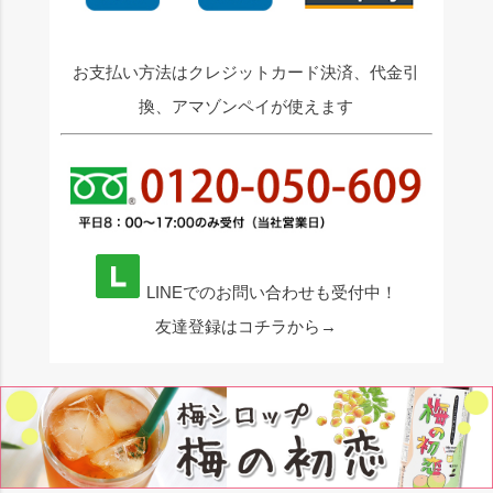
お支払い方法はクレジットカード決済、代金引
換、アマゾンペイが使えます
LINEでのお問い合わせも受付中！
友達登録はコチラから→