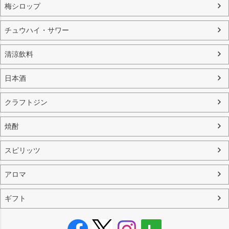
梅シロップ
チュウハイ・サワー
清涼飲料
日本酒
クラフトジン
焼酎
スピリッツ
アロマ
ギフト