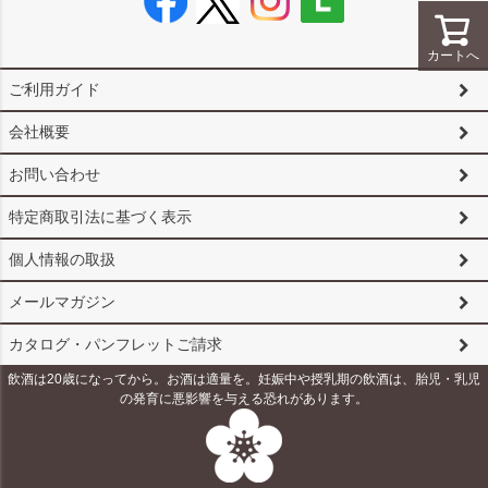
カートへ
ご利用ガイド
会社概要
お問い合わせ
特定商取引法に基づく表示
個人情報の取扱
メールマガジン
カタログ・パンフレットご請求
飲酒は20歳になってから。お酒は適量を。妊娠中や授乳期の飲酒は、胎児・乳児
の発育に悪影響を与える恐れがあります。