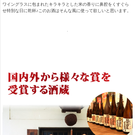
ワイングラスに包まれたキラキラとした米の香りに鼻腔をくすぐら
せ特別な日に乾杯♪このお酒はそんな風に使って欲しいと思います。