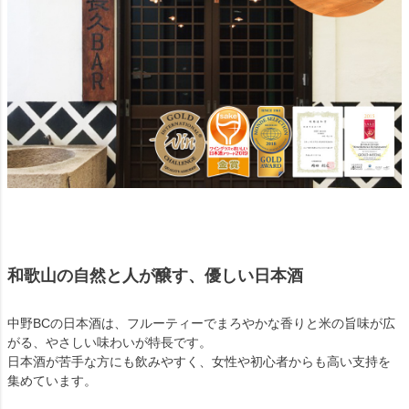
和歌山の自然と人が醸す、優しい日本酒
中野BCの日本酒は、フルーティーでまろやかな香りと米の旨味が広
がる、やさしい味わいが特長です。
日本酒が苦手な方にも飲みやすく、女性や初心者からも高い支持を
集めています。