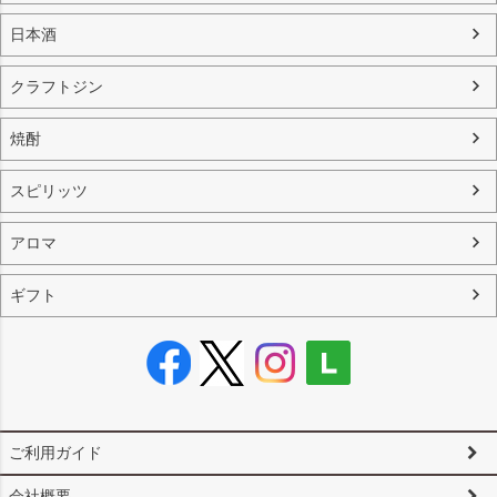
日本酒
クラフトジン
焼酎
スピリッツ
アロマ
ギフト
ご利用ガイド
会社概要