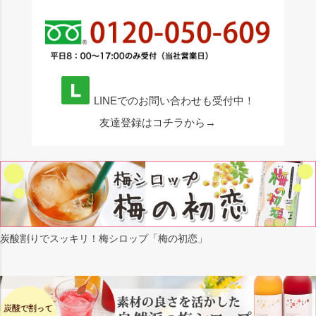
LINEでのお問い合わせも受付中！
友達登録はコチラから→
炭酸割りでスッキリ！梅シロップ「梅の初恋」