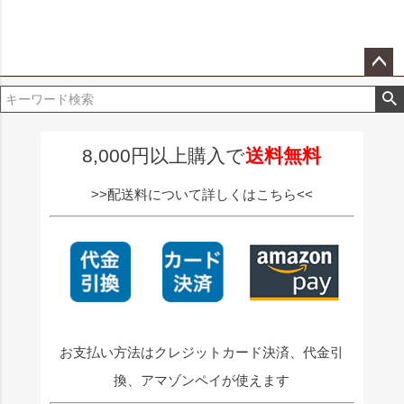
ペー
ジト
ップ
へ
8,000円以上購入で
送料無料
>>配送料について詳しくはこちら<<
お支払い方法はクレジットカード決済、代金引
換、アマゾンペイが使えます