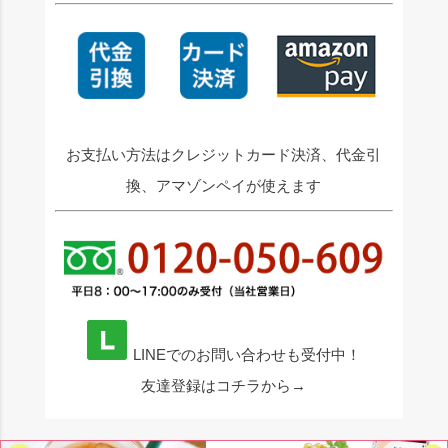
お支払い方法はクレジットカード決済、代金引
換、アマゾンペイが使えます
LINEでのお問い合わせも受付中！
友達登録はコチラから→