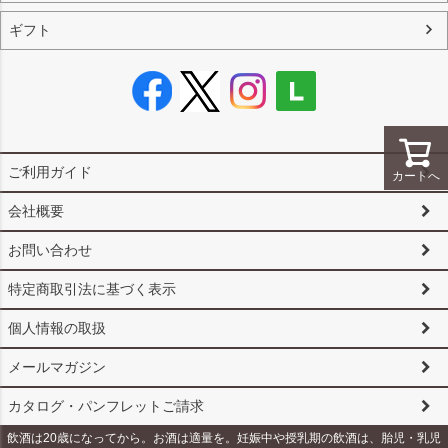
ギフト
ご利用ガイド
カートへ
会社概要
お問い合わせ
特定商取引法に基づく表示
個人情報の取扱
メールマガジン
カタログ・パンフレットご請求
飲酒は20歳になってから。お酒は適量を。妊娠中や授乳期の飲酒は、胎児・乳児