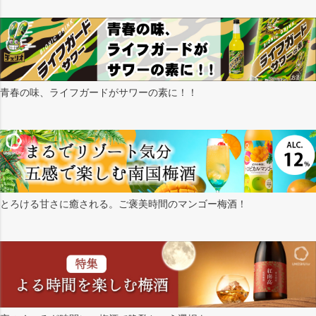
青春の味、ライフガードがサワーの素に！！
とろける甘さに癒される。ご褒美時間のマンゴー梅酒！