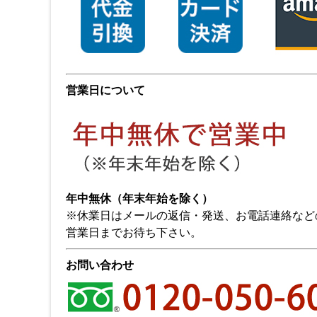
営業日について
年中無休（年末年始を除く）
※休業日はメールの返信・発送、お電話連絡など
営業日までお待ち下さい。
お問い合わせ