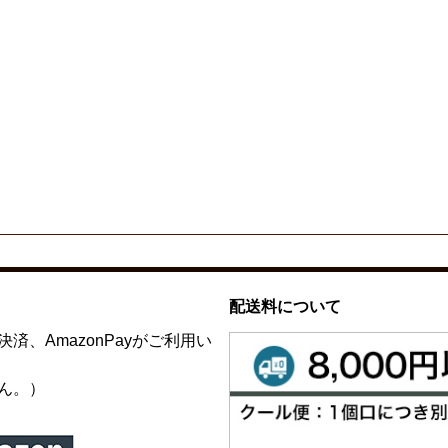
配送料について
、AmazonPayがご利用い
ん。）