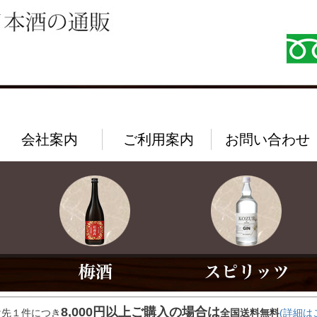
会社案内
ご利用案内
お問い合わせ
8,000円以上ご購入の場合は
け先１件につき
全国送料無料
(詳細は