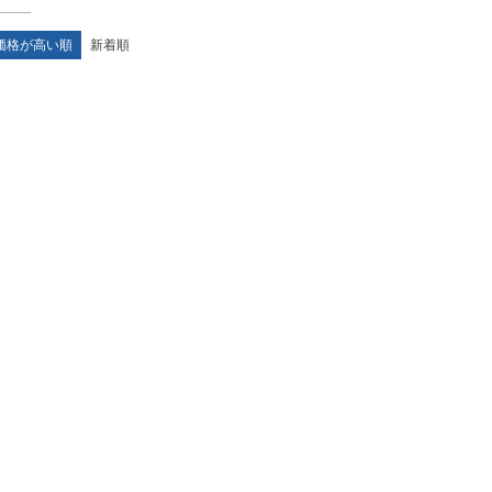
価格が高い順
新着順