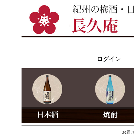
ログイン
お届