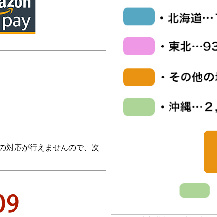
の対応が行えませんので、次