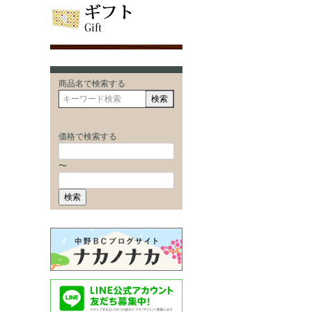
商品名で検索する
検索
価格で検索する
〜
検索