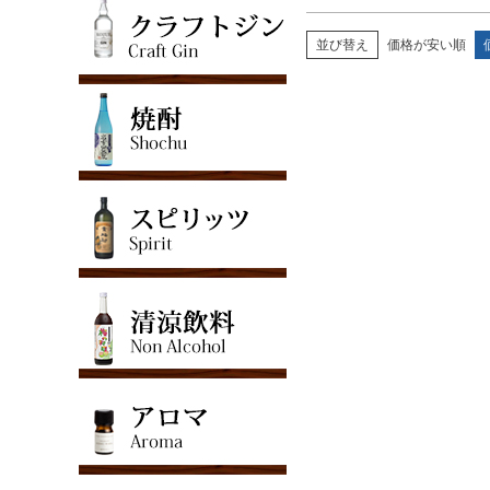
並び替え
価格が安い順