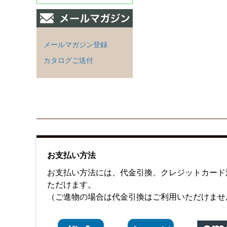
メールマガジン登録
カタログご送付
お支払い方法
お支払い方法には、代金引換、クレジットカード決済
ただけます。
（ご進物の場合は代金引換はご利用いただけませ