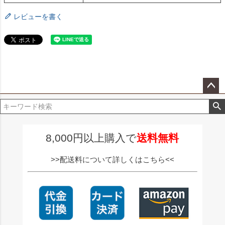
レビューを書く
ペー
ジト
ップ
へ
8,000円以上購入で
送料無料
>>配送料について詳しくはこちら<<