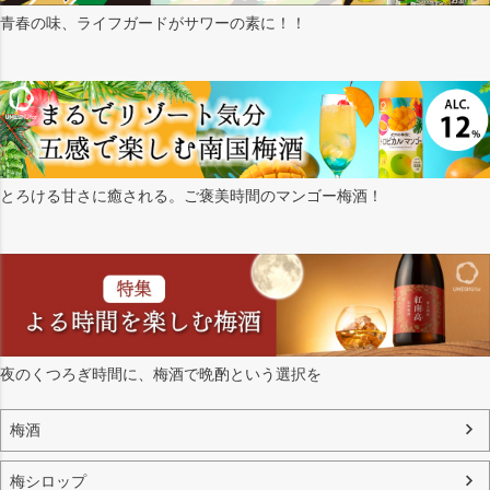
青春の味、ライフガードがサワーの素に！！
とろける甘さに癒される。ご褒美時間のマンゴー梅酒！
夜のくつろぎ時間に、梅酒で晩酌という選択を
梅酒
梅シロップ