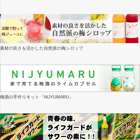
素材の良さを活かした自然派の梅シロップ
梅酒の手作りキット「NIJYUMARU」