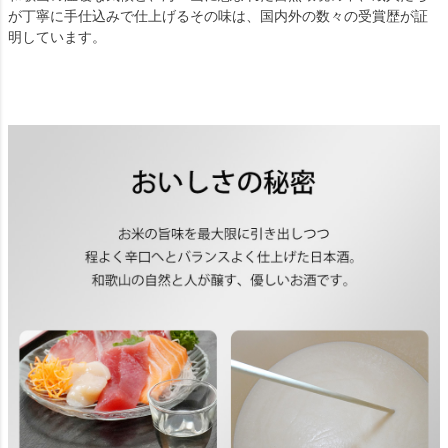
が丁寧に手仕込みで仕上げるその味は、国内外の数々の受賞歴が証
明しています。