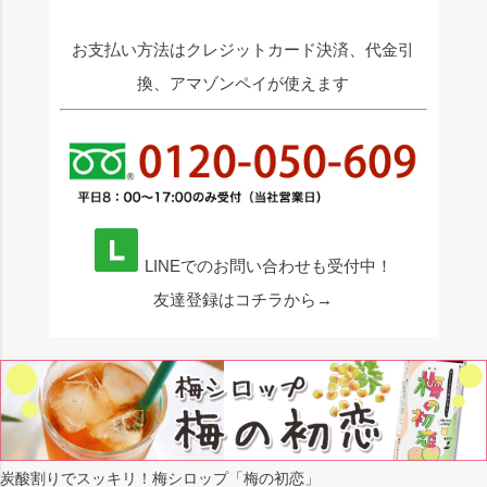
お支払い方法はクレジットカード決済、代金引
換、アマゾンペイが使えます
LINEでのお問い合わせも受付中！
友達登録はコチラから→
炭酸割りでスッキリ！梅シロップ「梅の初恋」