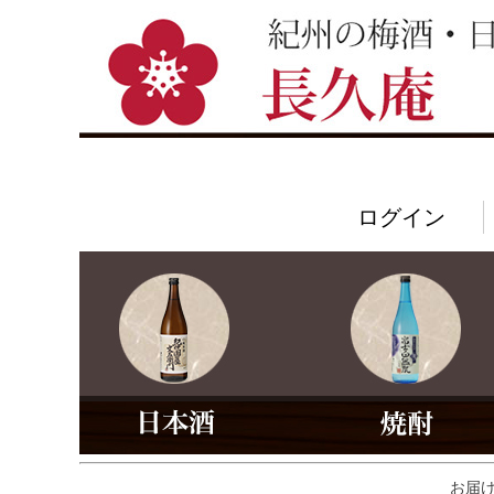
ログイン
お届