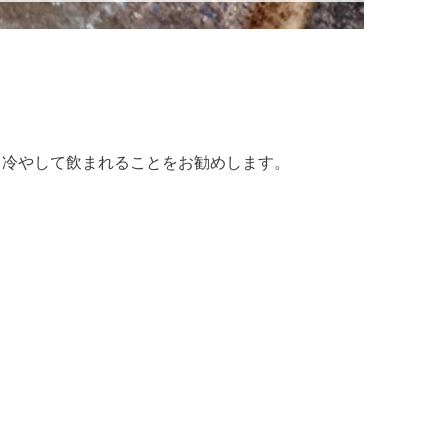
く冷やして飲まれることをお勧めします。