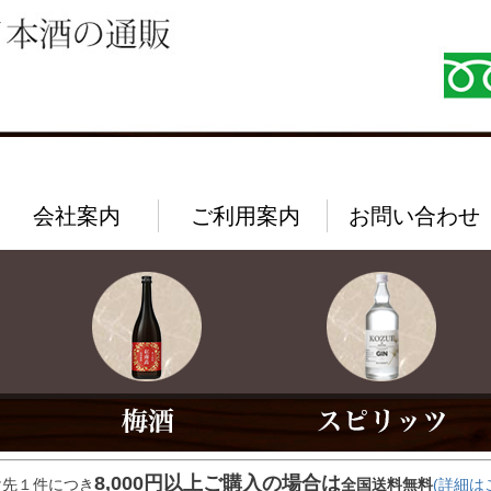
会社案内
ご利用案内
お問い合わせ
8,000円以上ご購入の場合は
け先１件につき
全国送料無料
(詳細は