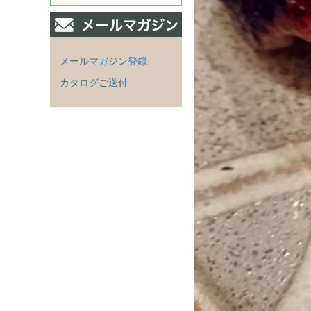
メールマガジン登録
カタログご送付