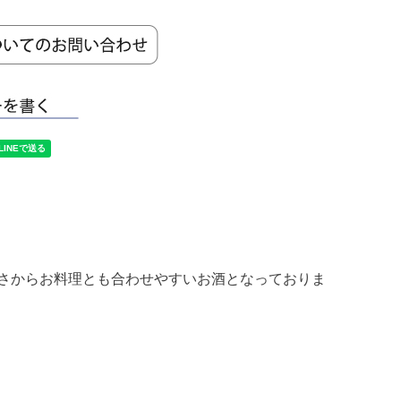
さからお料理とも合わせやすいお酒となっておりま