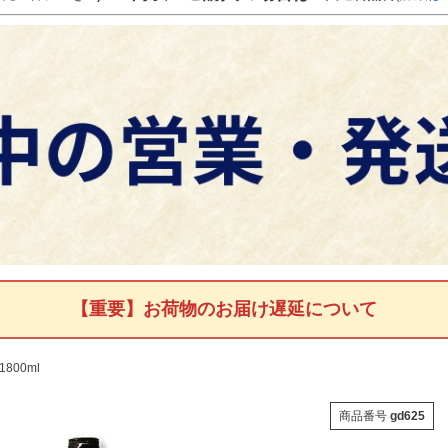
【重要】お荷物のお届け遅延について
800ml
商品番号
gd625