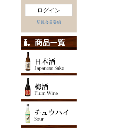
ログイン
新規会員登録