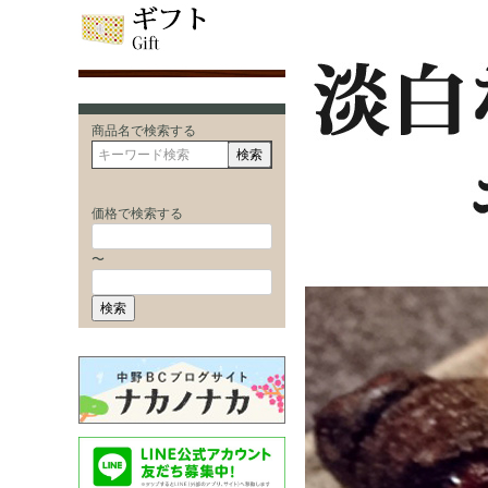
商品名で検索する
検索
価格で検索する
〜
検索