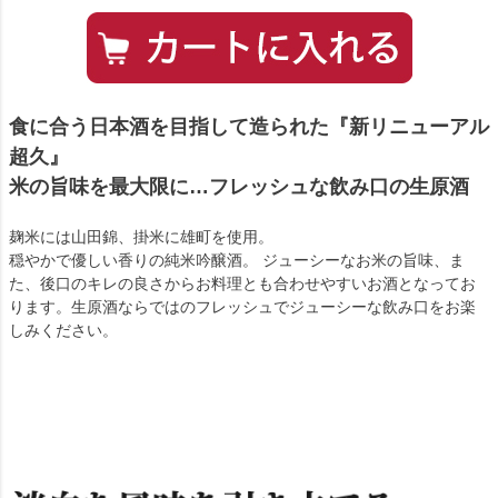
食に合う日本酒を目指して造られた『新リニューアル
超久』
米の旨味を最大限に…フレッシュな飲み口の生原酒
麹米には山田錦、掛米に雄町を使用。
穏やかで優しい香りの純米吟醸酒。 ジューシーなお米の旨味、ま
た、後口のキレの良さからお料理とも合わせやすいお酒となってお
ります。生原酒ならではのフレッシュでジューシーな飲み口をお楽
しみください。