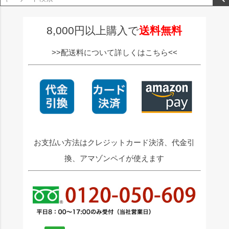
ジト
ップ
へ
8,000円以上購入で
送料無料
>>配送料について詳しくはこちら<<
お支払い方法はクレジットカード決済、代金引
換、アマゾンペイが使えます