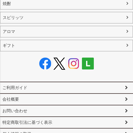
焼酎
スピリッツ
アロマ
ギフト
ご利用ガイド
会社概要
お問い合わせ
特定商取引法に基づく表示