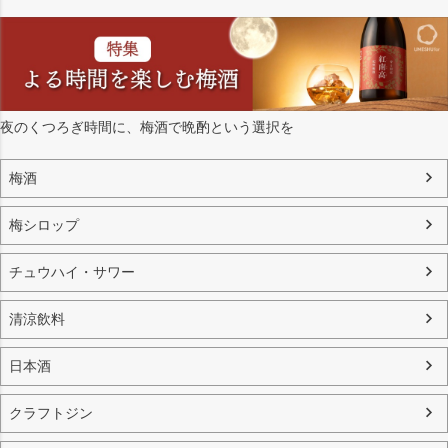
夜のくつろぎ時間に、梅酒で晩酌という選択を
梅酒
梅シロップ
チュウハイ・サワー
清涼飲料
日本酒
クラフトジン