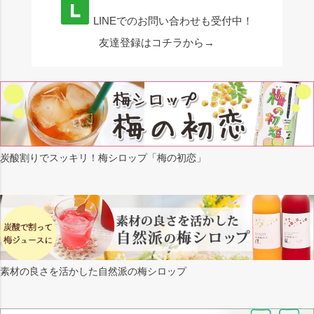
LINEでのお問い合わせも受付中！
友達登録はコチラから→
炭酸割りでスッキリ！梅シロップ「梅の初恋」
素材の良さを活かした自然派の梅シロップ