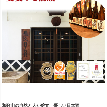
和歌山の自然と人が醸す、優しい日本酒