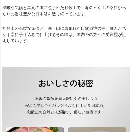
温暖な気候と黒潮の風に包まれた和歌山で、海の幸や山の幸にぴっ
たりの旨味豊かな日本酒を造り続けています。
和歌山の温暖な気候と、海・山に恵まれた自然環境の中、蔵人たち
が丁寧に手仕込みで仕上げるその味は、国内外の数々の受賞歴が証
明しています。