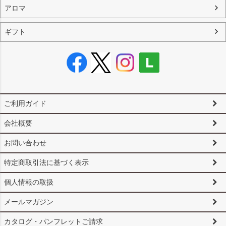
アロマ
ギフト
ご利用ガイド
会社概要
お問い合わせ
特定商取引法に基づく表示
個人情報の取扱
メールマガジン
カタログ・パンフレットご請求