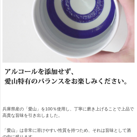
兵庫県産の「愛山」を100％使用し、丁寧に磨き上げることで上品で
高貴な旨味を引き出しました。
「愛山」は非常に溶けやすい性質を持つため、それは旨味として酒
の中に残ります。