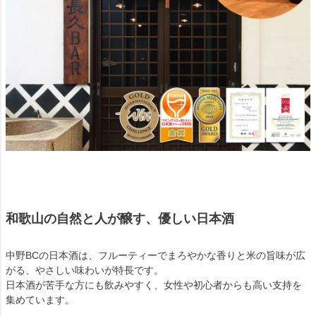
和歌山の自然と人が醸す、優しい日本酒
中野BCの日本酒は、フルーティーでまろやかな香りと米の旨味が広
がる、やさしい味わいが特長です。
日本酒が苦手な方にも飲みやすく、女性や初心者からも高い支持を
集めています。