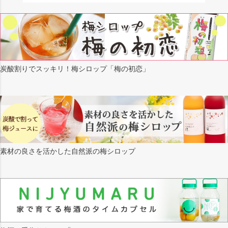
炭酸割りでスッキリ！梅シロップ「梅の初恋」
素材の良さを活かした自然派の梅シロップ