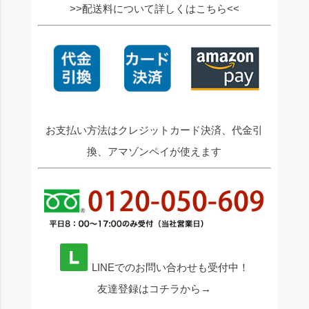
>>配送料について詳しくはこちら<<
お支払い方法はクレジットカード決済、代金引
換、アマゾンペイが使えます
LINEでのお問い合わせも受付中！
友達登録はコチラから→