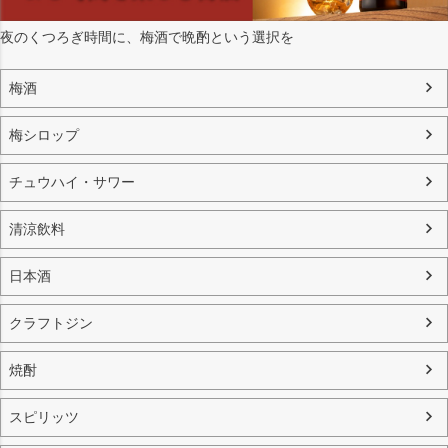
夜のくつろぎ時間に、梅酒で晩酌という選択を
梅酒
梅シロップ
チュウハイ・サワー
清涼飲料
日本酒
クラフトジン
焼酎
スピリッツ