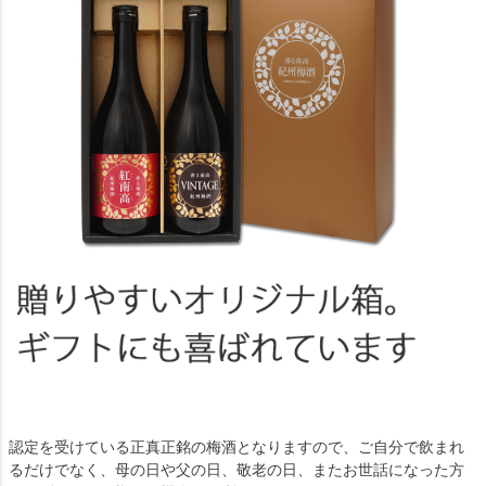
認定を受けている正真正銘の梅酒となりますので、ご自分で飲まれ
るだけでなく、母の日や父の日、敬老の日、またお世話になった方