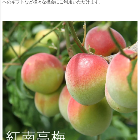
へのギフトなど様々な機会にご利用いただけます。