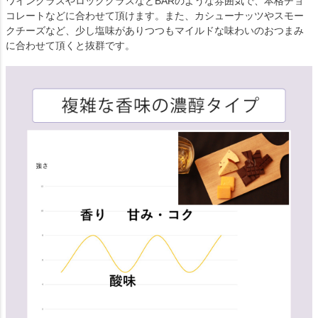
ワイングラスやロックグラスなどBARのような雰囲気で、本格チョ
コレートなどに合わせて頂けます。また、カシューナッツやスモー
クチーズなど、少し塩味がありつつもマイルドな味わいのおつまみ
に合わせて頂くと抜群です。