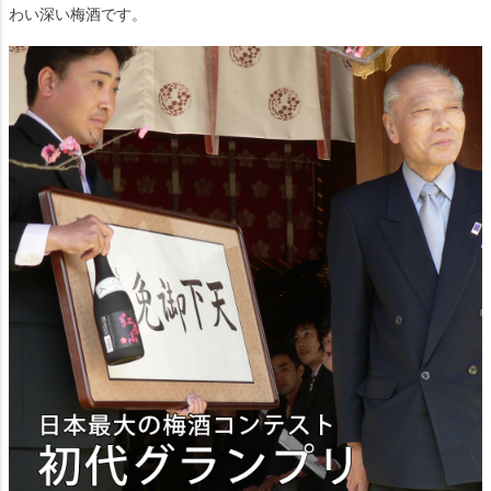
わい深い梅酒です。