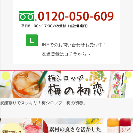
LINEでのお問い合わせも受付中！
友達登録はコチラから→
炭酸割りでスッキリ！梅シロップ「梅の初恋」