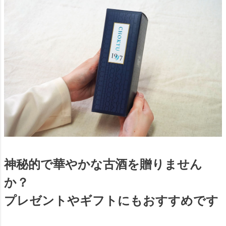
神秘的で華やかな古酒を贈りません
か？
プレゼントやギフトにもおすすめです