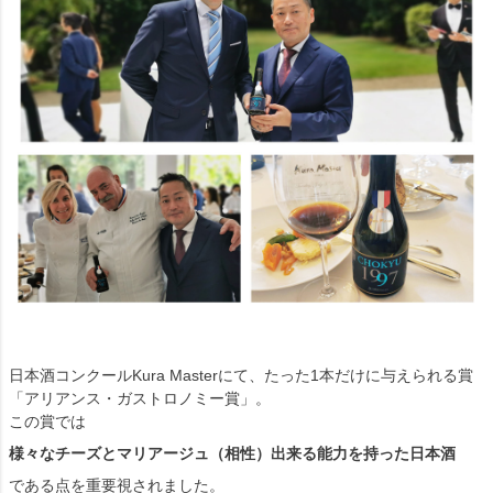
日本酒コンクールKura Masterにて、たった1本だけに与えられる賞
「アリアンス・ガストロノミー賞」。
この賞では
様々なチーズとマリアージュ（相性）出来る能力を持った日本酒
である点を重要視されました。