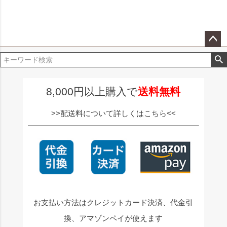
ペー
ジト
ップ
へ
8,000円以上購入で
送料無料
>>配送料について詳しくはこちら<<
お支払い方法はクレジットカード決済、代金引
換、アマゾンペイが使えます