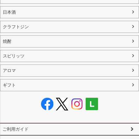
日本酒
クラフトジン
焼酎
スピリッツ
アロマ
ギフト
ご利用ガイド