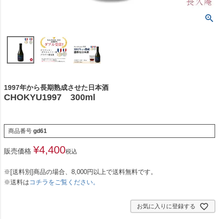
1997年から長期熟成させた日本酒
CHOKYU1997 300ml
商品番号
gd61
¥
4,400
販売価格
税込
※[送料別]商品の場合、8,000円以上で送料無料です。
※送料は
コチラをご覧ください。
お気に入りに登録する