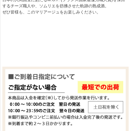
するチーズ職人や、ソムリエを彷彿させた軌跡の熟成酒。
ぜひ皆様も、このマリアージュをお楽しみください。