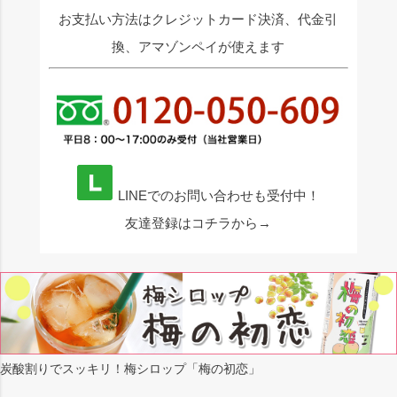
お支払い方法はクレジットカード決済、代金引
換、アマゾンペイが使えます
LINEでのお問い合わせも受付中！
友達登録はコチラから→
炭酸割りでスッキリ！梅シロップ「梅の初恋」