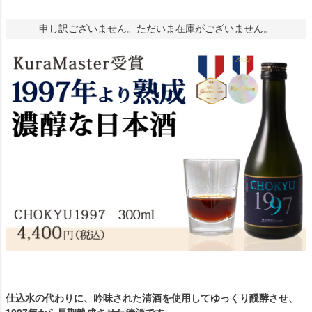
申し訳ございません。ただいま在庫がございません。
仕込水の代わりに、吟味された清酒を使用してゆっくり醗酵させ、