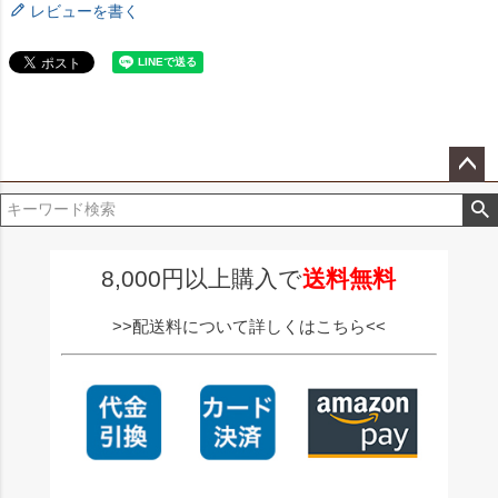
レビューを書く
ペー
ジト
ップ
へ
8,000円以上購入で
送料無料
>>配送料について詳しくはこちら<<