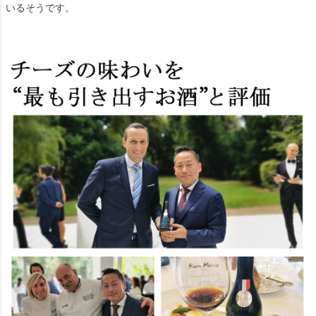
いるそうです。