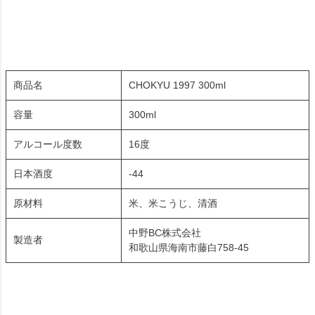
商品名
CHOKYU 1997 300ml
容量
300ml
アルコール度数
16度
日本酒度
-44
原材料
米、米こうじ、清酒
中野BC株式会社
製造者
和歌山県海南市藤白758-45