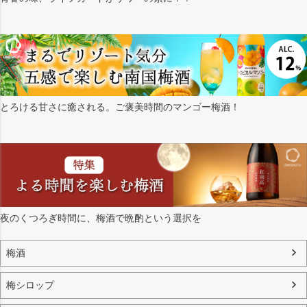
とろける甘さに癒される。ご褒美時間のマンゴー梅酒！
夜のくつろぎ時間に、梅酒で晩酌という選択を
梅酒
梅シロップ