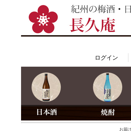
ログイン
お届