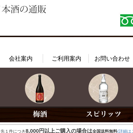
会社案内
ご利用案内
お問い合わせ
8,000円以上ご購入の場合は
け先１件につき
全国送料無料
(詳細は