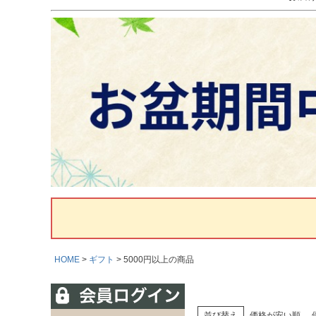
HOME
ギフト
5000円以上の商品
並び替え
価格が安い順