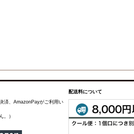
配送料について
、AmazonPayがご利用い
ん。）