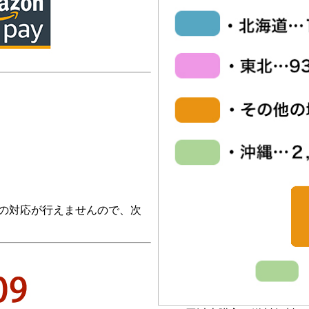
の対応が行えませんので、次