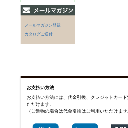
メールマガジン登録
カタログご送付
お支払い方法
お支払い方法には、代金引換、クレジットカード決済
ただけます。
（ご進物の場合は代金引換はご利用いただけませ