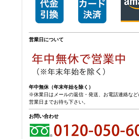
営業日について
年中無休（年末年始を除く）
※休業日はメールの返信・発送、お電話連絡など
営業日までお待ち下さい。
お問い合わせ