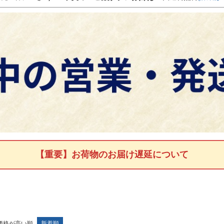
【重要】お荷物のお届け遅延について
価格が高い順
新着順