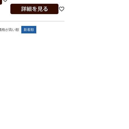
価格が高い順
新着順