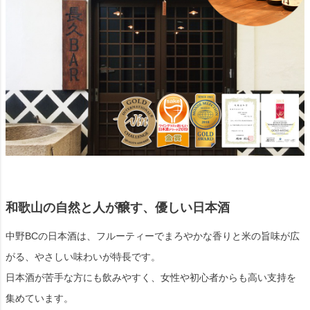
和歌山の自然と人が醸す、優しい日本酒
中野BCの日本酒は、フルーティーでまろやかな香りと米の旨味が広
がる、やさしい味わいが特長です。
日本酒が苦手な方にも飲みやすく、女性や初心者からも高い支持を
集めています。