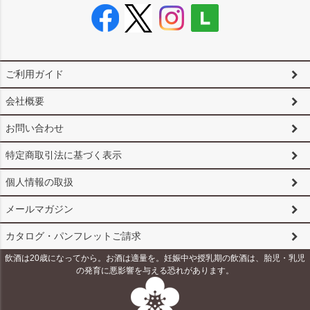
ご利用ガイド
会社概要
お問い合わせ
特定商取引法に基づく表示
個人情報の取扱
メールマガジン
カタログ・パンフレットご請求
飲酒は20歳になってから。お酒は適量を。妊娠中や授乳期の飲酒は、胎児・乳児
の発育に悪影響を与える恐れがあります。