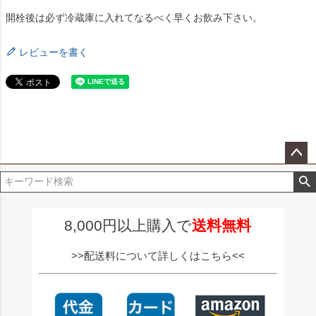
開栓後は必ず冷蔵庫に入れてなるべく早くお飲み下さい。
レビューを書く
ペー
ジト
ップ
へ
8,000円以上購入で
送料無料
>>配送料について詳しくはこちら<<