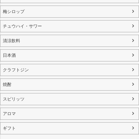
梅シロップ
チュウハイ・サワー
清涼飲料
日本酒
クラフトジン
焼酎
スピリッツ
アロマ
ギフト