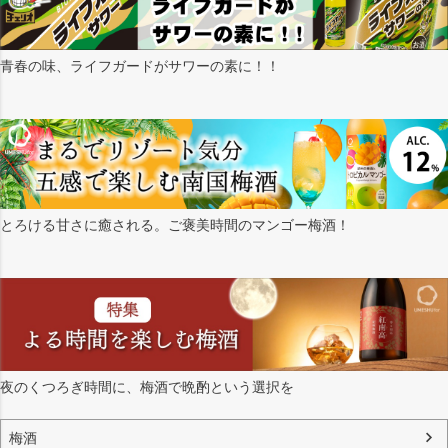
青春の味、ライフガードがサワーの素に！！
とろける甘さに癒される。ご褒美時間のマンゴー梅酒！
夜のくつろぎ時間に、梅酒で晩酌という選択を
梅酒