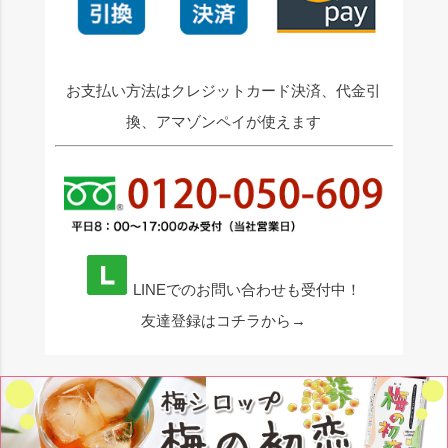
お支払い方法はクレジットカード決済、代金引
換、アマゾンペイが使えます
LINEでのお問い合わせも受付中！
友達登録はコチラから→