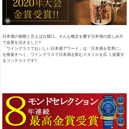
日本酒の相棒と言えばお猪口。そんな概念を覆す日本酒の楽しみ方
で金賞を頂きました!!
「ワイングラスでおいしい日本酒アワード」は「日本酒を世界に」
を推進すべく、ワイングラスで日本酒を飲むスタイルを広 く提案す
るコンテストです!!