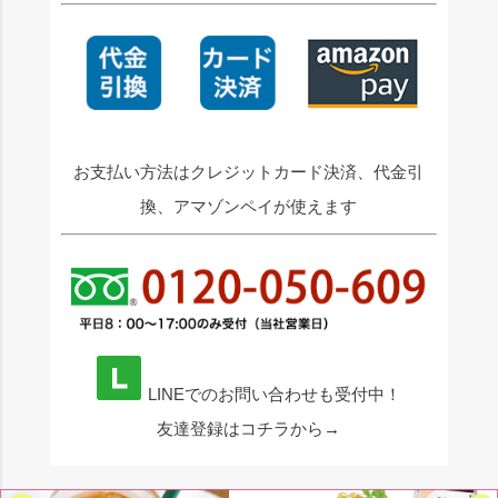
お支払い方法はクレジットカード決済、代金引
換、アマゾンペイが使えます
LINEでのお問い合わせも受付中！
友達登録はコチラから→