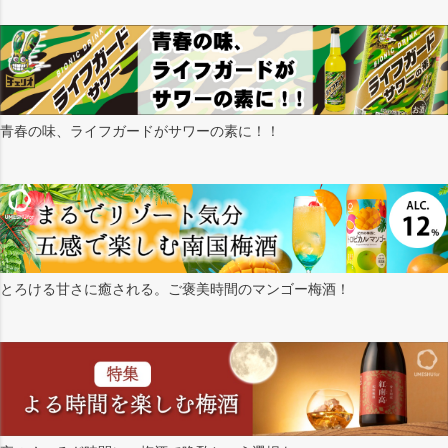
青春の味、ライフガードがサワーの素に！！
とろける甘さに癒される。ご褒美時間のマンゴー梅酒！