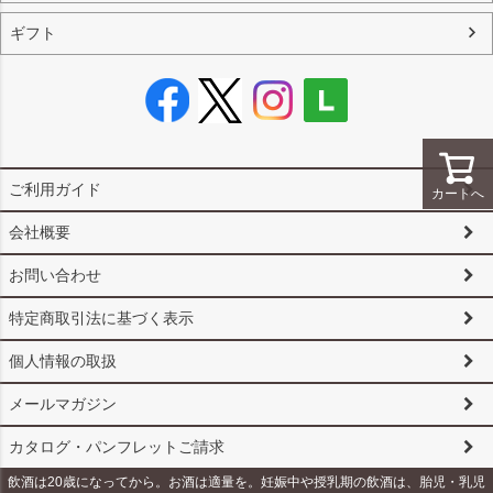
ギフト
ご利用ガイド
カートへ
会社概要
お問い合わせ
特定商取引法に基づく表示
個人情報の取扱
メールマガジン
カタログ・パンフレットご請求
飲酒は20歳になってから。お酒は適量を。妊娠中や授乳期の飲酒は、胎児・乳児