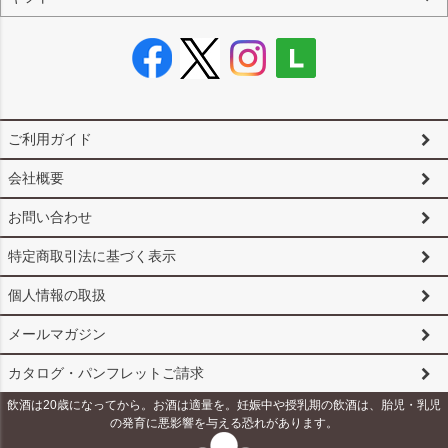
ご利用ガイド
会社概要
お問い合わせ
特定商取引法に基づく表示
個人情報の取扱
メールマガジン
カタログ・パンフレットご請求
飲酒は20歳になってから。お酒は適量を。妊娠中や授乳期の飲酒は、胎児・乳児
の発育に悪影響を与える恐れがあります。