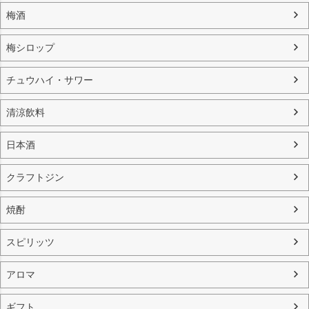
梅酒
梅シロップ
チュウハイ・サワー
清涼飲料
日本酒
クラフトジン
焼酎
スピリッツ
アロマ
ギフト