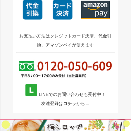
お支払い方法はクレジットカード決済、代金引
換、アマゾンペイが使えます
LINEでのお問い合わせも受付中！
友達登録はコチラから→