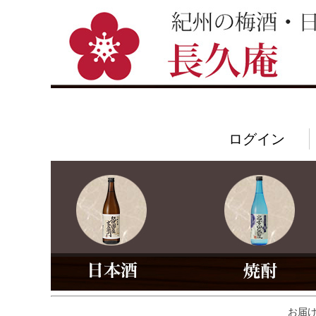
ログイン
お届