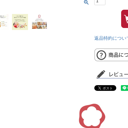
返品特約につい