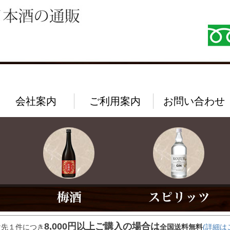
会社案内
ご利用案内
お問い合わせ
8,000円以上ご購入の場合は
け先１件につき
全国送料無料
(詳細は