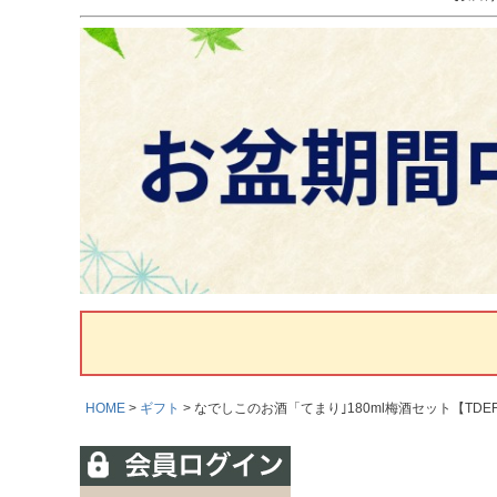
HOME
ギフト
なでしこのお酒「てまり｣180ml梅酒セット【TDE