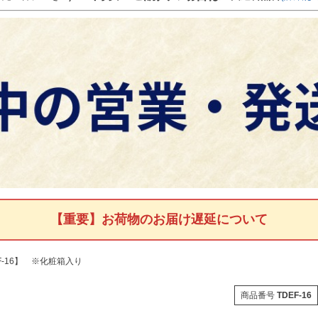
【重要】お荷物のお届け遅延について
F-16】 ※化粧箱入り
商品番号
TDEF-16