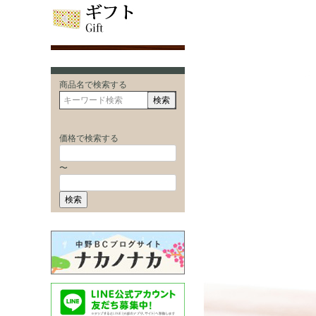
商品名で検索する
検索
価格で検索する
〜
検索