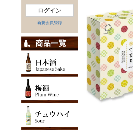
ログイン
新規会員登録