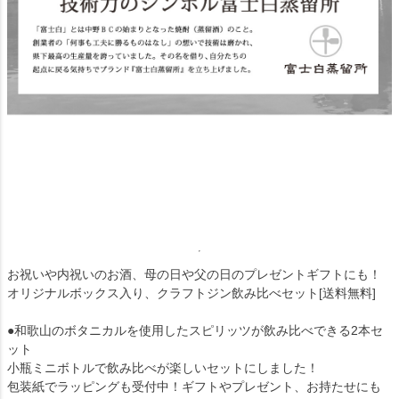
お祝いや内祝いのお酒、母の日や父の日のプレゼントギフトにも！
オリジナルボックス入り、クラフトジン飲み比べセット[送料無料]
●和歌山のボタニカルを使用したスピリッツが飲み比べできる2本セ
ット
小瓶ミニボトルで飲み比べが楽しいセットにしました！
包装紙でラッピングも受付中！ギフトやプレゼント、お持たせにも