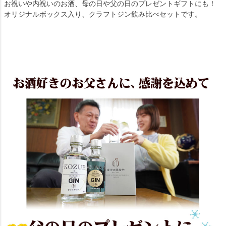
お祝いや内祝いのお酒、母の日や父の日のプレゼントギフトにも！
オリジナルボックス入り、クラフトジン飲み比べセットです。