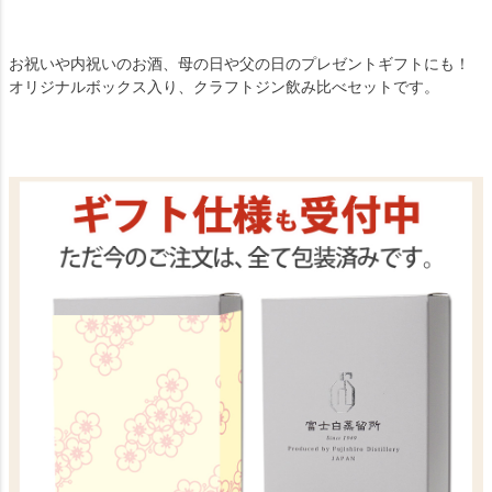
お祝いや内祝いのお酒、母の日や父の日のプレゼントギフトにも！
オリジナルボックス入り、クラフトジン飲み比べセットです。