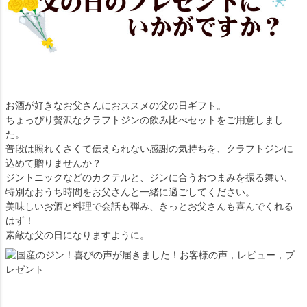
お酒が好きなお父さんにおススメの父の日ギフト。
ちょっぴり贅沢なクラフトジンの飲み比べセットをご用意しまし
た。
普段は照れくさくて伝えられない感謝の気持ちを、クラフトジンに
込めて贈りませんか？
ジントニックなどのカクテルと、ジンに合うおつまみを振る舞い、
特別なおうち時間をお父さんと一緒に過ごしてください。
美味しいお酒と料理で会話も弾み、きっとお父さんも喜んでくれる
はず！
素敵な父の日になりますように。