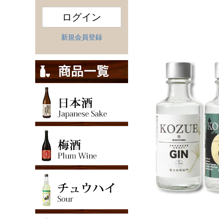
ログイン
新規会員登録