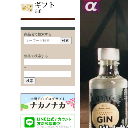
商品名で検索する
検索
価格で検索する
〜
検索