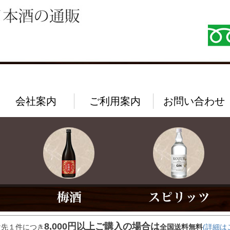
会社案内
ご利用案内
お問い合わせ
8,000円以上ご購入の場合は
け先１件につき
全国送料無料
(詳細は