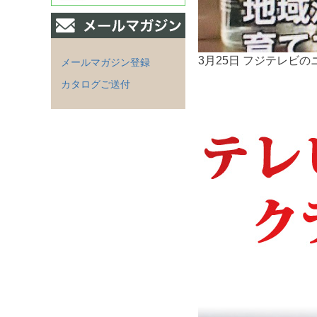
3月25日 フジテレビの
メールマガジン登録
カタログご送付