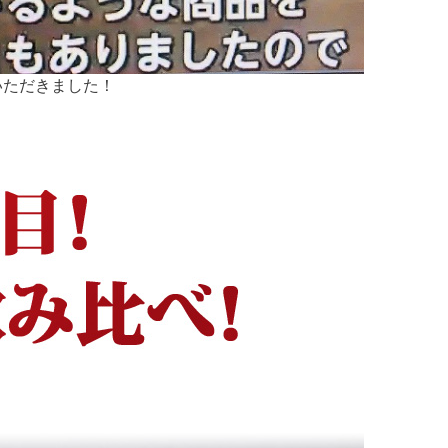
介いただきました！