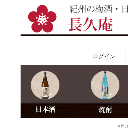
ログイン
お届