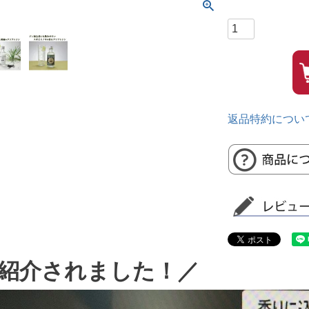
返品特約につい
紹介されました！／