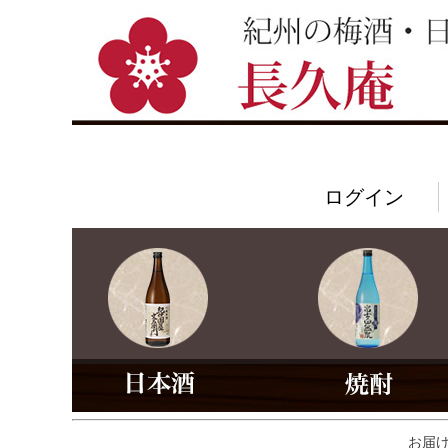
ログイン
お届