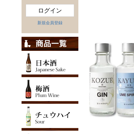
ログイン
新規会員登録