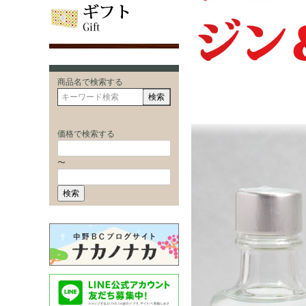
商品名で検索する
検索
価格で検索する
〜
検索