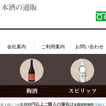
会社案内
ご利用案内
お問い合わせ
8,000円以上ご購入の場合は
け先１件につき
全国送料無料
(詳細は