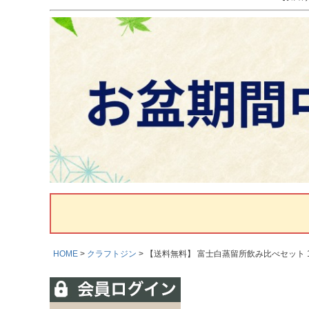
HOME
クラフトジン
【送料無料】 富士白蒸留所飲み比べセット 180