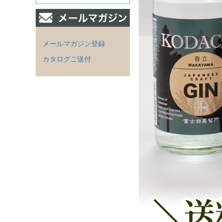
メールマガジン登録
カタログご送付