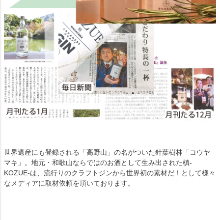
世界遺産にも登録される「高野山」の名がついた針葉樹林「コウヤ
マキ」。地元・和歌山ならではのお酒として生み出された槙-
KOZUE-は、流行りのクラフトジンから世界初の素材だ！として様々
なメディアに取材依頼を頂いております。