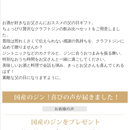
お酒が好きなお父さんにおススメの父の日ギフト。
ちょっぴり贅沢なクラフトジンの飲み比べセットをご用意しまし
た。
普段は照れくさくて伝えられない感謝の気持ちを、クラフトジンに
込めて贈りませんか？
ジントニックなどのカクテルと、ジンに合うおつまみを振る舞い、
特別なおうち時間をお父さんと一緒に過ごしてください。
美味しいお酒と料理で会話も弾み、きっとお父さんも喜んでくれる
はず！
素敵な父の日になりますように。