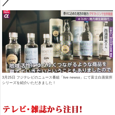
／
3月25日 フジテレビのニュース番組「live newsα」にて富士白蒸留所
シリーズを紹介いただきました！