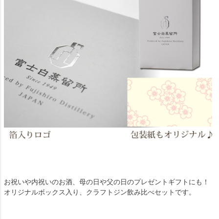
お祝いや内祝いのお酒、母の日や父の日のプレゼントギフトにも！
オリジナルボックス入り、クラフトジン飲み比べセットです。