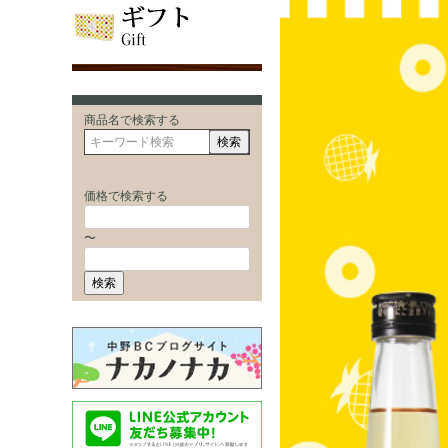
商品名で検索する
検索
価格で検索する
〜
検索