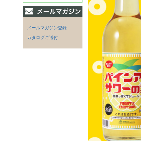
メールマガジン登録
カタログご送付