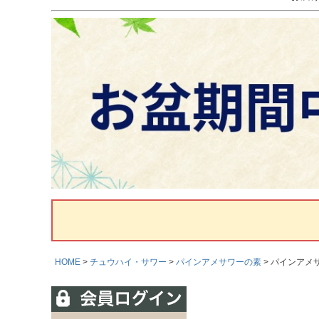
HOME
チュウハイ・サワー
パインアメサワーの素
パインアメサ