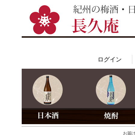
ログイン
お届