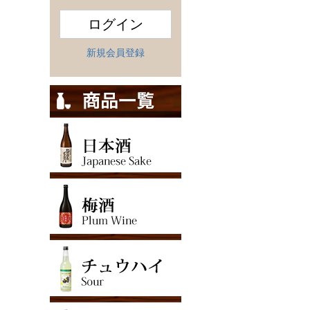
ログイン
新規会員登録