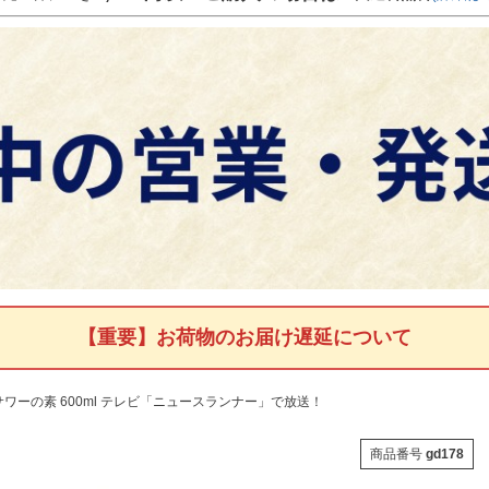
【重要】お荷物のお届け遅延について
ワーの素 600ml テレビ「ニュースランナー」で放送！
商品番号
gd178