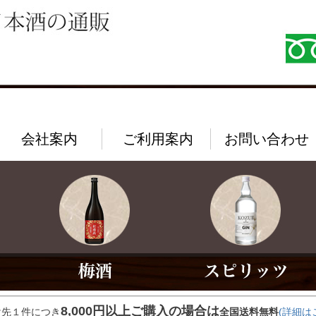
会社案内
ご利用案内
お問い合わせ
8,000円以上ご購入の場合は
け先１件につき
全国送料無料
(詳細は