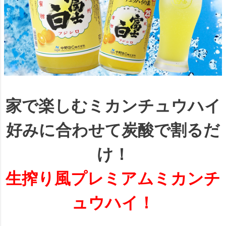
家で楽しむミカンチュウハイ
好みに合わせて炭酸で割るだ
け！
生搾り風プレミアムミカンチ
ュウハイ！