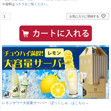
※送料は
コチラをご覧ください。
お気に入りに登録する
レモンサワー大容量サーバー「ぼっくしゅ」はこちら→