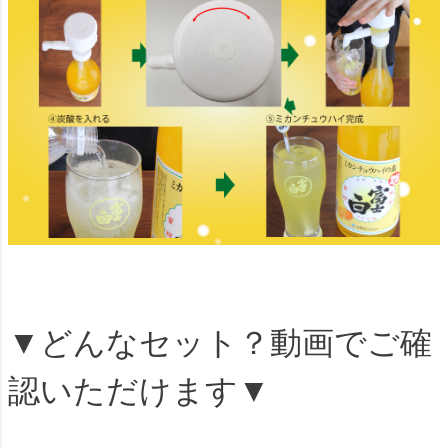
▼どんなセット？動画でご確
認いただけます▼