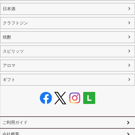
日本酒
クラフトジン
焼酎
スピリッツ
アロマ
ギフト
ご利用ガイド
会社概要