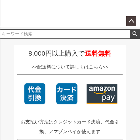
ペー
ジト
ップ
へ
8,000円以上購入で
送料無料
>>配送料について詳しくはこちら<<
お支払い方法はクレジットカード決済、代金引
換、アマゾンペイが使えます