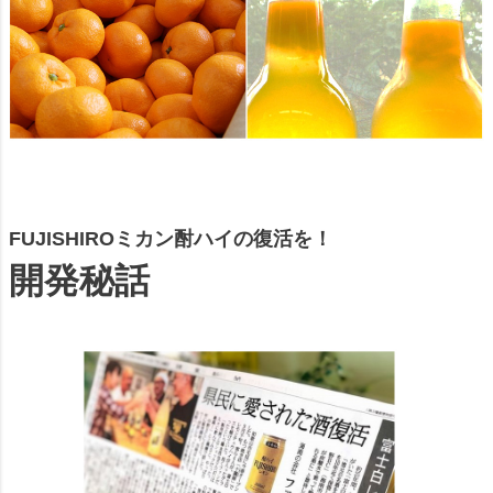
FUJISHIROミカン酎ハイの復活を！
開発秘話