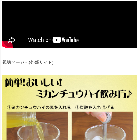
視聴ページへ(外部サイト)