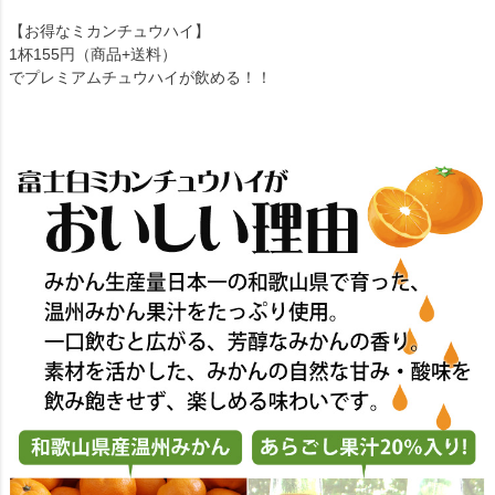
【お得なミカンチュウハイ】
1杯155円（商品+送料）
でプレミアムチュウハイが飲める！！