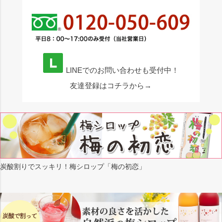
LINEでのお問い合わせも受付中！
友達登録はコチラから→
炭酸割りでスッキリ！梅シロップ「梅の初恋」