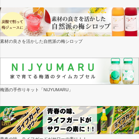
素材の良さを活かした自然派の梅シロップ
梅酒の手作りキット「NIJYUMARU」