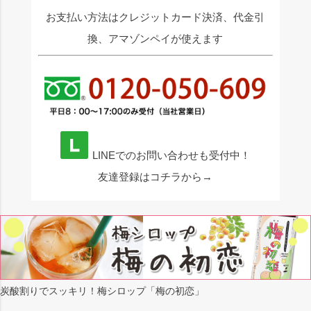
お支払い方法はクレジットカード決済、代金引
換、アマゾンペイが使えます
LINEでのお問い合わせも受付中！
友達登録はコチラから→
炭酸割りでスッキリ！梅シロップ「梅の初恋」