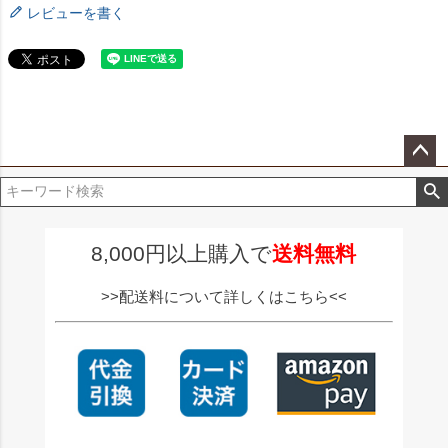
レビューを書く
ペー
ジト
ップ
へ
8,000円以上購入で
送料無料
>>配送料について詳しくはこちら<<