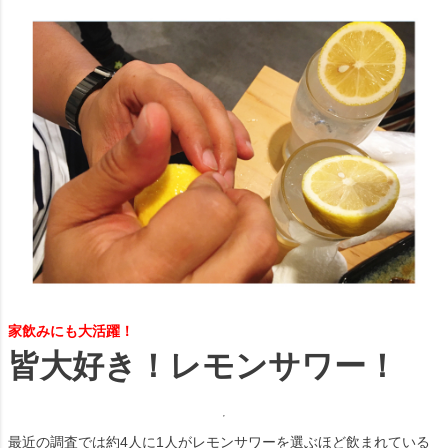
家飲みにも大活躍！
皆大好き！レモンサワー！
最近の調査では約4人に1人がレモンサワーを選ぶほど飲まれている