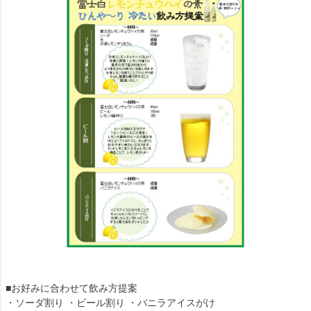
■お好みに合わせて飲み方提案
・ソーダ割り ・ビール割り ・バニラアイスがけ