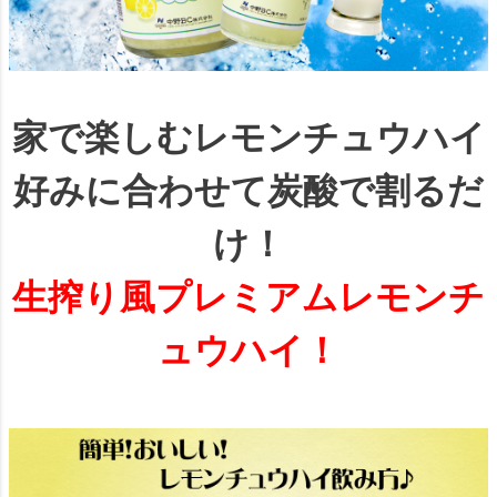
家で楽しむレモンチュウハイ
好みに合わせて炭酸で割るだ
け！
生搾り風プレミアムレモンチ
ュウハイ！