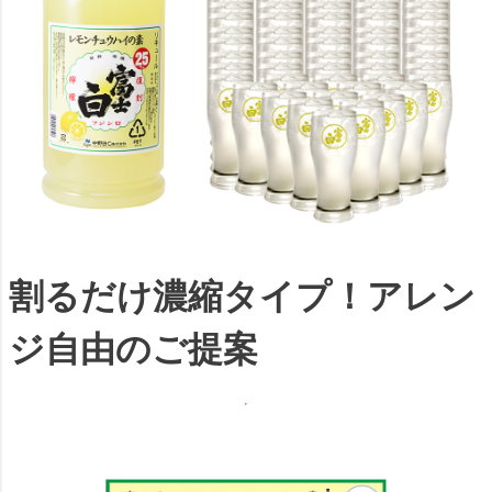
割るだけ濃縮タイプ！アレン
ジ自由のご提案