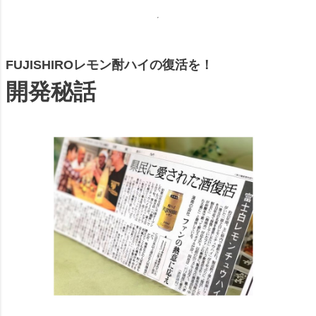
FUJISHIROレモン酎ハイの復活を！
開発秘話