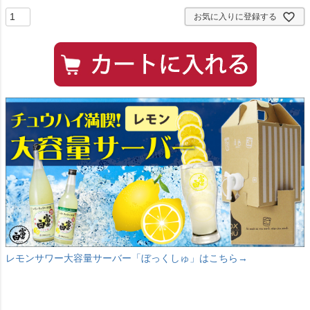
お気に入りに登録する
レモンサワー大容量サーバー「ぼっくしゅ」はこちら→