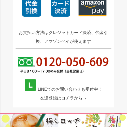
お支払い方法はクレジットカード決済、代金引
換、アマゾンペイが使えます
LINEでのお問い合わせも受付中！
友達登録はコチラから→