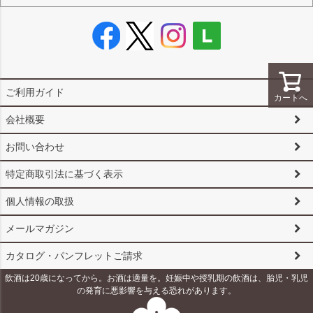
ご利用ガイド
カートへ
会社概要
お問い合わせ
特定商取引法に基づく表示
個人情報の取扱
メールマガジン
カタログ・パンフレットご請求
飲酒は20歳になってから。お酒は適量を。妊娠中や授乳期の飲酒は、胎児・乳児
の発育に悪影響を与える恐れがあります。