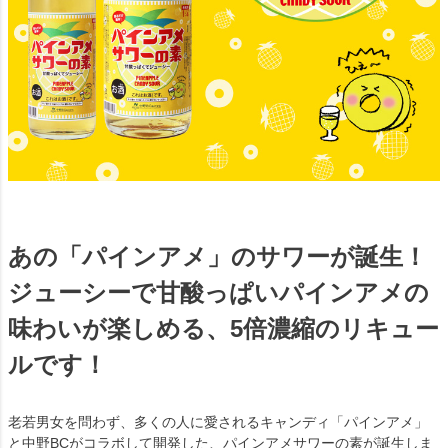
あの「パインアメ」のサワーが誕生！
ジューシーで甘酸っぱいパインアメの
味わいが楽しめる、5倍濃縮のリキュー
ルです！
老若男女を問わず、多くの人に愛されるキャンディ「パインアメ」
と中野BCがコラボして開発した、パインアメサワーの素が誕生しま