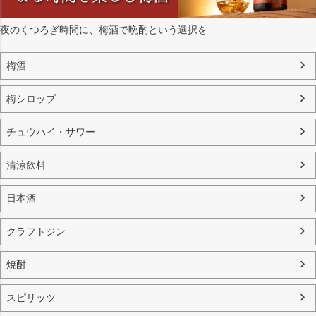
夜のくつろぎ時間に、梅酒で晩酌という選択を
梅酒
梅シロップ
チュウハイ・サワー
清涼飲料
日本酒
クラフトジン
焼酎
スピリッツ