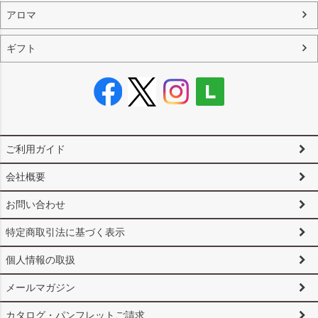
アロマ
ギフト
ご利用ガイド
会社概要
お問い合わせ
特定商取引法に基づく表示
個人情報の取扱
メールマガジン
カタログ・パンフレットご請求