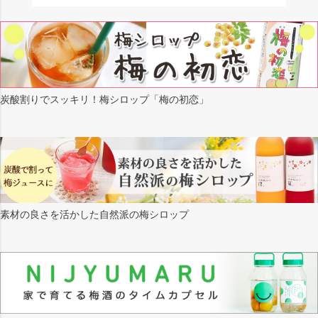
炭酸割りでスッキリ！梅シロップ「梅の初恋」
素材の良さを活かした自然派の梅シロップ