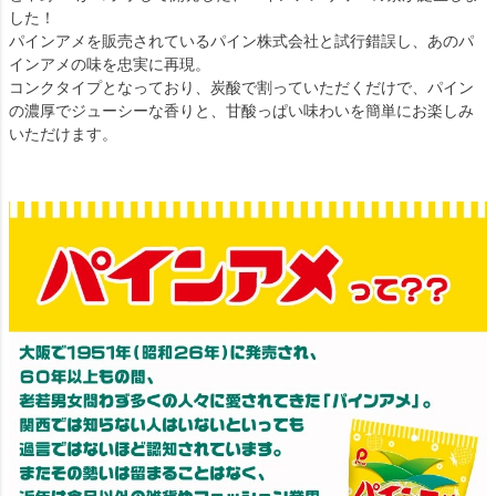
した！
パインアメを販売されているパイン株式会社と試行錯誤し、あのパ
インアメの味を忠実に再現。
コンクタイプとなっており、炭酸で割っていただくだけで、パイン
の濃厚でジューシーな香りと、甘酸っぱい味わいを簡単にお楽しみ
いただけます。