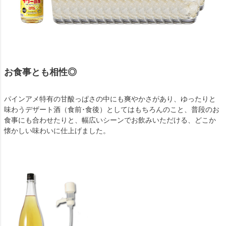
お食事とも相性◎
パインアメ特有の甘酸っぱさの中にも爽やかさがあり、ゆったりと
味わうデザート酒（食前･食後）としてはもちろんのこと、普段のお
食事にも合わせたりと、幅広いシーンでお飲みいただける、どこか
懐かしい味わいに仕上げました。