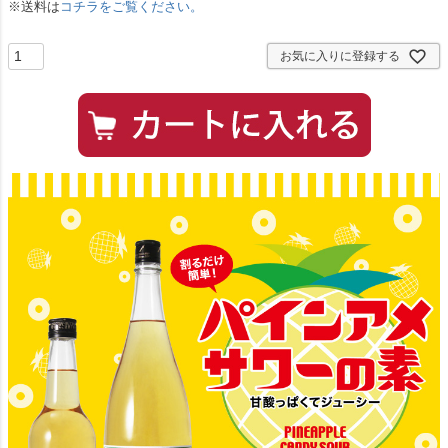
※送料は
コチラをご覧ください。
お気に入りに登録する