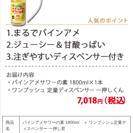
商品
パインアメサワーの素 1800ml ＋ ワンプッシュ定量デ
名
ィスペンサー 一押し君