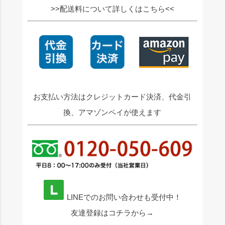
>>配送料について詳しくはこちら<<
お支払い方法はクレジットカード決済、代金引
換、アマゾンペイが使えます
LINEでのお問い合わせも受付中！
友達登録はコチラから→