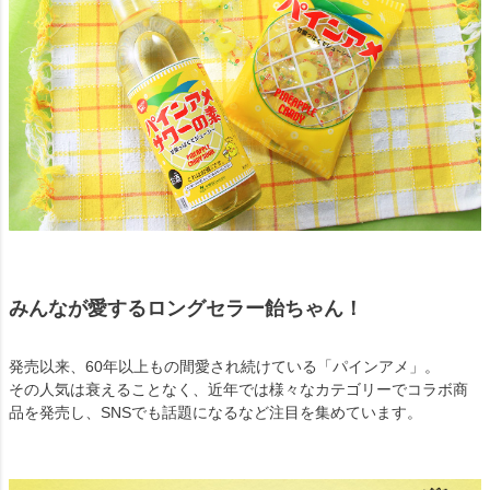
みんなが愛するロングセラー飴ちゃん！
発売以来、60年以上もの間愛され続けている「パインアメ」。
その人気は衰えることなく、近年では様々なカテゴリーでコラボ商
品を発売し、SNSでも話題になるなど注目を集めています。