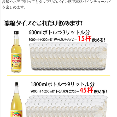
炭酸や水等で割ってもタップリのパイン感で本格パインチューハイ
を楽しめます。